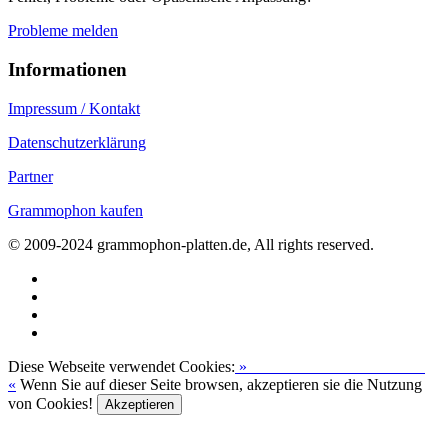
Probleme melden
Informationen
Impressum / Kontakt
Datenschutzerklärung
Partner
Grammophon kaufen
© 2009-2024 grammophon-platten.de, All rights reserved.
Diese Webseite verwendet Cookies:
»
Zur Datenschutzerklärung
«
Wenn Sie auf dieser Seite browsen, akzeptieren sie die Nutzung
von Cookies!
Akzeptieren