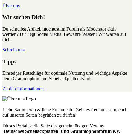
Über uns
Wir suchen Dich!
Du schreibst Artikel, möchtest im Forum als Moderator aktiv
werden? Dir liegt Social Media. Bewahre Wissen! Wir warten auf
dich.
Schreib uns
Tipps
Einsteiger-Ratschläge für optimale Nutzung und wichtige Aspekte
beim Grammophon und Schellackplatten-Kauf.
Zu den Informationen
Liebe Sammler/in & liebe Freunde der Zeit, es freut uns sehr, euch
auf unseren Seiten begrüßen zu dürfen!
Dieses Portal ist die Seite des gemeinnützigen Vereins
'Deutsches Schellackplatten- und Grammophonforum e.V.'