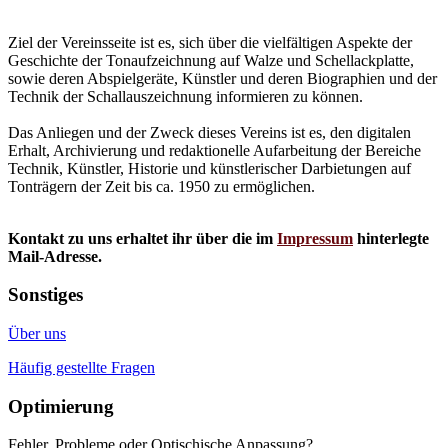
Ziel der Vereinsseite ist es, sich über die vielfältigen Aspekte der
Geschichte der Tonaufzeichnung auf Walze und Schellackplatte,
sowie deren Abspielgeräte, Künstler und deren Biographien und der
Technik der Schallauszeichnung informieren zu können.
Das Anliegen und der Zweck dieses Vereins ist es, den digitalen
Erhalt, Archivierung und redaktionelle Aufarbeitung der Bereiche
Technik, Künstler, Historie und künstlerischer Darbietungen auf
Tonträgern der Zeit bis ca. 1950 zu ermöglichen.
Kontakt zu uns erhaltet ihr über die im
Impressum
hinterlegte
Mail-Adresse.
Sonstiges
Über uns
Häufig gestellte Fragen
Optimierung
Fehler, Probleme oder Optischische Anpassung?