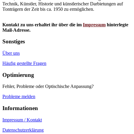
Technik, Künstler, Historie und künstlerischer Darbietungen auf
Tonträgern der Zeit bis ca. 1950 zu ermöglichen.
Kontakt zu uns erhaltet ihr über die im
Impressum
hinterlegte
Mail-Adresse.
Sonstiges
Über uns
Häufig gestellte Fragen
Optimierung
Fehler, Probleme oder Optischische Anpassung?
Probleme melden
Informationen
Impressum / Kontakt
Datenschutzerklärung