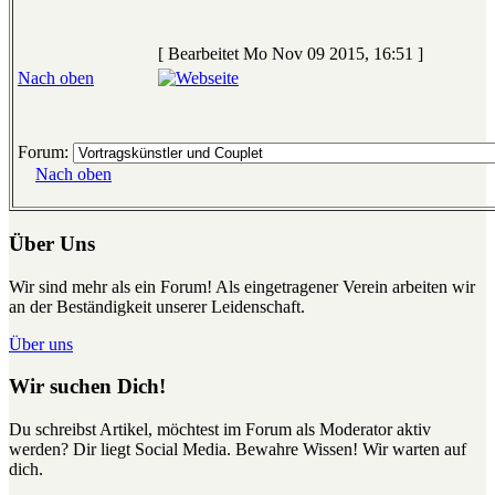
[ Bearbeitet Mo Nov 09 2015, 16:51 ]
Nach oben
Forum:
Nach oben
Über Uns
Wir sind mehr als ein Forum! Als eingetragener Verein arbeiten wir
an der Beständigkeit unserer Leidenschaft.
Über uns
Wir suchen Dich!
Du schreibst Artikel, möchtest im Forum als Moderator aktiv
werden? Dir liegt Social Media. Bewahre Wissen! Wir warten auf
dich.