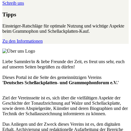
Schreib uns
Tipps
Einsteiger-Ratschläge für optimale Nutzung und wichtige Aspekte
beim Grammophon und Schellackplatten-Kauf.
Zu den Informationen
Liebe Sammler/in & liebe Freunde der Zeit, es freut uns sehr, euch
auf unseren Seiten begrüßen zu dürfen!
Dieses Portal ist die Seite des gemeinnützigen Vereins
'Deutsches Schellackplatten- und Grammophonforum e.V.'
Ziel der Vereinsseite ist es, sich über die vielfältigen Aspekte der
Geschichte der Tonaufzeichnung auf Walze und Schellackplatte,
sowie deren Abspielgeräte, Künstler und deren Biographien und der
Technik der Schallauszeichnung informieren zu können.
Das Anliegen und der Zweck dieses Vereins ist es, den digitalen
Erhalt, Archivierung und redaktionelle Aufarbeitung der Bereiche