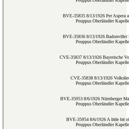
Peuppus Oberländler Kapell
BVE-35835 8/13/1926 Per Aspera a
Peuppus Oberländler Kapell
BVE-35836 8/13/1926 Badonviller
Peuppus Oberländler Kapell
CVE-35837 8/13/1926 Bayerische Vo
Peuppus Oberländler Kapell
CVE-35838 8/13/1926 Volkslie
Peuppus Oberländler Kapell
BVE-35953 8/6/1926 Nürnberger Mar
Peuppus Oberländler Kapell
BVE-35954 8/6/1926 A little bit o
Peuppus Oberländler Kapell