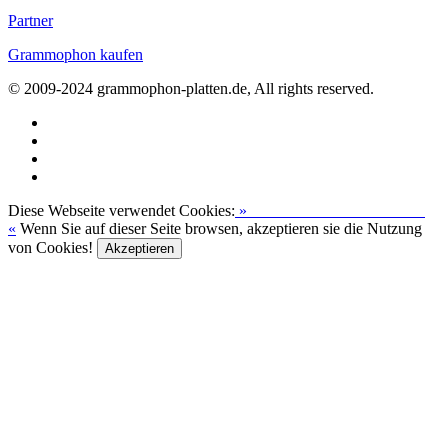
Partner
Grammophon kaufen
© 2009-2024 grammophon-platten.de, All rights reserved.
Diese Webseite verwendet Cookies:
»
Zur Datenschutzerklärung
«
Wenn Sie auf dieser Seite browsen, akzeptieren sie die Nutzung
von Cookies!
Akzeptieren