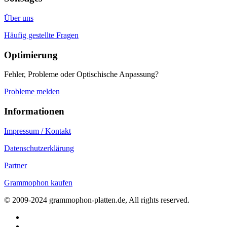
Über uns
Häufig gestellte Fragen
Optimierung
Fehler, Probleme oder Optischische Anpassung?
Probleme melden
Informationen
Impressum / Kontakt
Datenschutzerklärung
Partner
Grammophon kaufen
© 2009-2024 grammophon-platten.de, All rights reserved.