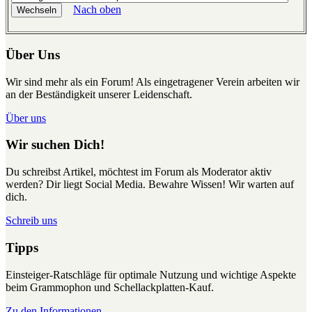
Nach oben
Über Uns
Wir sind mehr als ein Forum! Als eingetragener Verein arbeiten wir
an der Beständigkeit unserer Leidenschaft.
Über uns
Wir suchen Dich!
Du schreibst Artikel, möchtest im Forum als Moderator aktiv
werden? Dir liegt Social Media. Bewahre Wissen! Wir warten auf
dich.
Schreib uns
Tipps
Einsteiger-Ratschläge für optimale Nutzung und wichtige Aspekte
beim Grammophon und Schellackplatten-Kauf.
Zu den Informationen