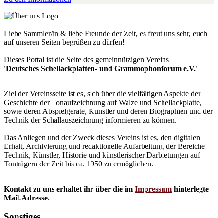
Liebe Sammler/in & liebe Freunde der Zeit, es freut uns sehr, euch
auf unseren Seiten begrüßen zu dürfen!
Dieses Portal ist die Seite des gemeinnützigen Vereins
'Deutsches Schellackplatten- und Grammophonforum e.V.'
Ziel der Vereinsseite ist es, sich über die vielfältigen Aspekte der
Geschichte der Tonaufzeichnung auf Walze und Schellackplatte,
sowie deren Abspielgeräte, Künstler und deren Biographien und der
Technik der Schallauszeichnung informieren zu können.
Das Anliegen und der Zweck dieses Vereins ist es, den digitalen
Erhalt, Archivierung und redaktionelle Aufarbeitung der Bereiche
Technik, Künstler, Historie und künstlerischer Darbietungen auf
Tonträgern der Zeit bis ca. 1950 zu ermöglichen.
Kontakt zu uns erhaltet ihr über die im
Impressum
hinterlegte
Mail-Adresse.
Sonstiges