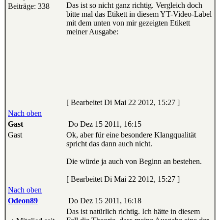
Das ist so nicht ganz richtig. Vergleich doch
Beiträge: 338
bitte mal das Etikett in diesem YT-Video-Label
mit dem unten von mir gezeigten Etikett
meiner Ausgabe:
[ Bearbeitet Di Mai 22 2012, 15:27 ]
Nach oben
Gast
Do Dez 15 2011, 16:15
Gast
Ok, aber für eine besondere Klangqualität
spricht das dann auch nicht.
Die würde ja auch von Beginn an bestehen.
[ Bearbeitet Di Mai 22 2012, 15:27 ]
Nach oben
Odeon89
Do Dez 15 2011, 16:18
Das ist natürlich richtig. Ich hätte in diesem