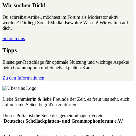
Wir suchen Dich!
Du schreibst Artikel, möchtest im Forum als Moderator aktiv
werden? Dir liegt Social Media. Bewahre Wissen! Wir warten auf
dich.
Schreib uns
Tipps
Einsteiger-Ratschläge für optimale Nutzung und wichtige Aspekte
beim Grammophon und Schellackplatten-Kauf.
Zu den Informationen
Liebe Sammler/in & liebe Freunde der Zeit, es freut uns sehr, euch
auf unseren Seiten begrüßen zu dürfen!
Dieses Portal ist die Seite des gemeinnützigen Vereins
'Deutsches Schellackplatten- und Grammophonforum e.V.'