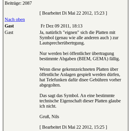
Beiträge: 2087
[ Bearbeitet Di Mai 22 2012, 15:23 ]
Nach oben
Gast
Fr Dez 09 2011, 18:13
Gast
Ja, natürlich "eignen" sich die Platten mit
Symbol (genau wie alle anderen auch ) zur
Lautsprecherübertrgung.
Nur werden bei öffentlicher übertragung
bestimmte Abgaben (BIEM, GEMA) fällig.
Wenn diese gekennzeichneten Platten über
öffentliche Anlagen gespielt werden dürfen,
hat Telefunken dafür disee Gebühren vorher
abgegolten.
Das sagt das Symbol. An eine bestimmte
technische Eigenschaft dieser Platten glaube
ich nicht.
Gruß, Nils
[ Bearbeitet Di Mai 22 2012, 15:25 ]