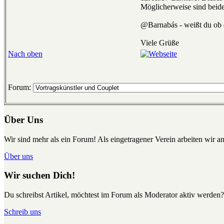
Möglicherweise sind beide
@Barnabás - weißt du ob e
Viele Grüße
Nach oben
Forum:
Über Uns
Wir sind mehr als ein Forum! Als eingetragener Verein arbeiten wir an
Über uns
Wir suchen Dich!
Du schreibst Artikel, möchtest im Forum als Moderator aktiv werden?
Schreib uns