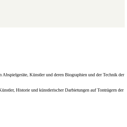
ren Abspielgeräte, Künstler und deren Biographien und der Technik der
Künstler, Historie und künstlerischer Darbietungen auf Tonträgern der