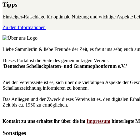
Tipps
Einsteiger-Ratschläge für optimale Nutzung und wichtige Aspekte 
Zu den Informationen
Liebe Sammler/in & liebe Freunde der Zeit, es freut uns sehr, euch a
Dieses Portal ist die Seite des gemeinnützigen Vereins
'Deutsches Schellackplatten- und Grammophonforum e.V.'
Ziel der Vereinsseite ist es, sich über die vielfältigen Aspekte der 
Schallauszeichnung informieren zu können.
Das Anliegen und der Zweck dieses Vereins ist es, den digitalen Erha
Zeit bis ca. 1950 zu ermöglichen.
Kontakt zu uns erhaltet ihr über die im
Impressum
hinterlegte M
Sonstiges