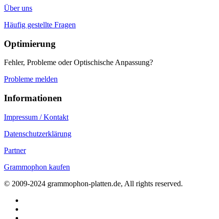
Über uns
Häufig gestellte Fragen
Optimierung
Fehler, Probleme oder Optischische Anpassung?
Probleme melden
Informationen
Impressum / Kontakt
Datenschutzerklärung
Partner
Grammophon kaufen
© 2009-2024 grammophon-platten.de, All rights reserved.