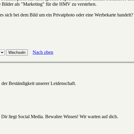
 Bilder als "Marketing" für die HMV zu verstehen.
s sich bei dem Bild um ein Privatphoto oder eine Werbekarte handelt?
Nach oben
 der Beständigkeit unserer Leidenschaft.
 Dir liegt Social Media. Bewahre Wissen! Wir warten auf dich.