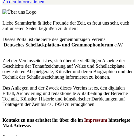
Zu den Informationen
Liebe Sammler/in & liebe Freunde der Zeit, es freut uns sehr, euch
auf unseren Seiten begrüßen zu dürfen!
Dieses Portal ist die Seite des gemeinnützigen Vereins
'Deutsches Schellackplatten- und Grammophonforum e.V.'
Ziel der Vereinsseite ist es, sich über die vielfältigen Aspekte der
Geschichte der Tonaufzeichnung auf Walze und Schellackplatte,
sowie deren Abspielgeräte, Künstler und deren Biographien und der
Technik der Schallauszeichnung informieren zu können.
Das Anliegen und der Zweck dieses Vereins ist es, den digitalen
Erhalt, Archivierung und redaktionelle Aufarbeitung der Bereiche
Technik, Künstler, Historie und künstlerischer Darbietungen auf
Tonträgern der Zeit bis ca. 1950 zu ermöglichen.
Kontakt zu uns erhaltet ihr über die im
Impressum
hinterlegte
Mail-Adresse.