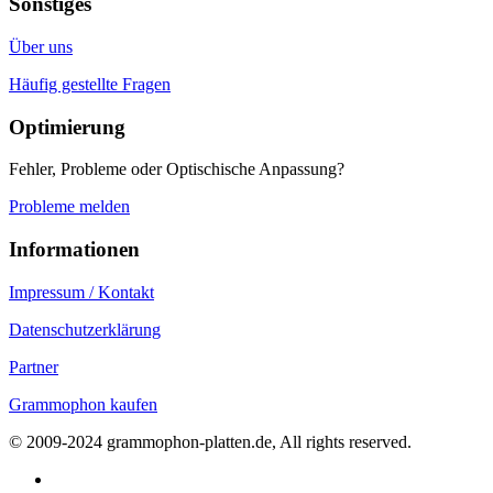
Sonstiges
Über uns
Häufig gestellte Fragen
Optimierung
Fehler, Probleme oder Optischische Anpassung?
Probleme melden
Informationen
Impressum / Kontakt
Datenschutzerklärung
Partner
Grammophon kaufen
© 2009-2024 grammophon-platten.de, All rights reserved.