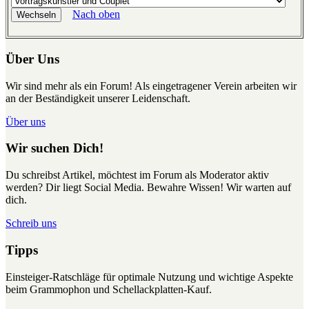
Nach oben
Über Uns
Wir sind mehr als ein Forum! Als eingetragener Verein arbeiten wir
an der Beständigkeit unserer Leidenschaft.
Über uns
Wir suchen Dich!
Du schreibst Artikel, möchtest im Forum als Moderator aktiv
werden? Dir liegt Social Media. Bewahre Wissen! Wir warten auf
dich.
Schreib uns
Tipps
Einsteiger-Ratschläge für optimale Nutzung und wichtige Aspekte
beim Grammophon und Schellackplatten-Kauf.