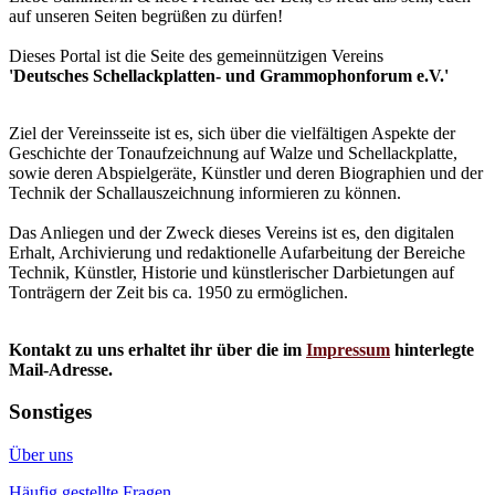
auf unseren Seiten begrüßen zu dürfen!
Dieses Portal ist die Seite des gemeinnützigen Vereins
'Deutsches Schellackplatten- und Grammophonforum e.V.'
Ziel der Vereinsseite ist es, sich über die vielfältigen Aspekte der
Geschichte der Tonaufzeichnung auf Walze und Schellackplatte,
sowie deren Abspielgeräte, Künstler und deren Biographien und der
Technik der Schallauszeichnung informieren zu können.
Das Anliegen und der Zweck dieses Vereins ist es, den digitalen
Erhalt, Archivierung und redaktionelle Aufarbeitung der Bereiche
Technik, Künstler, Historie und künstlerischer Darbietungen auf
Tonträgern der Zeit bis ca. 1950 zu ermöglichen.
Kontakt zu uns erhaltet ihr über die im
Impressum
hinterlegte
Mail-Adresse.
Sonstiges
Über uns
Häufig gestellte Fragen