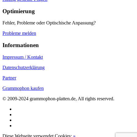
Optimierung
Fehler, Probleme oder Optischische Anpassung?
Probleme melden
Informationen
Impressum / Kontakt
Datenschutzerklärung
Partner
Grammophon kaufen
© 2009-2024 grammophon-platten.de, All rights reserved.
Diese Webseite verwendet Cookies:
»
Zur Datenschutzerklärung