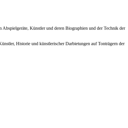
ren Abspielgeräte, Künstler und deren Biographien und der Technik der
Künstler, Historie und künstlerischer Darbietungen auf Tonträgern der