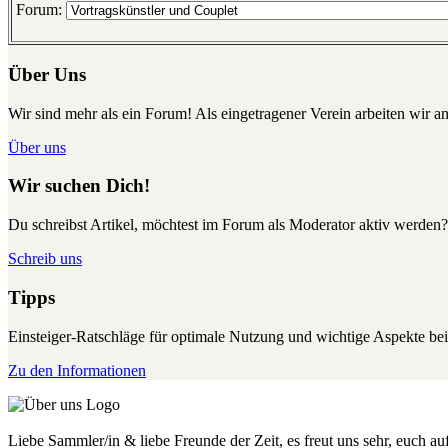
Forum:
Über Uns
Wir sind mehr als ein Forum! Als eingetragener Verein arbeiten wir an
Über uns
Wir suchen Dich!
Du schreibst Artikel, möchtest im Forum als Moderator aktiv werden?
Schreib uns
Tipps
Einsteiger-Ratschläge für optimale Nutzung und wichtige Aspekte 
Zu den Informationen
Liebe Sammler/in & liebe Freunde der Zeit, es freut uns sehr, euch a