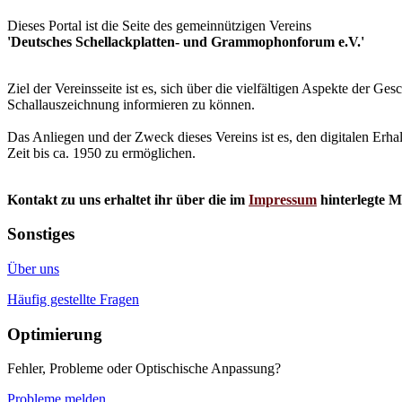
Dieses Portal ist die Seite des gemeinnützigen Vereins
'Deutsches Schellackplatten- und Grammophonforum e.V.'
Ziel der Vereinsseite ist es, sich über die vielfältigen Aspekte der 
Schallauszeichnung informieren zu können.
Das Anliegen und der Zweck dieses Vereins ist es, den digitalen Erha
Zeit bis ca. 1950 zu ermöglichen.
Kontakt zu uns erhaltet ihr über die im
Impressum
hinterlegte M
Sonstiges
Über uns
Häufig gestellte Fragen
Optimierung
Fehler, Probleme oder Optischische Anpassung?
Probleme melden