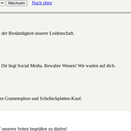
Nach oben
 der Beständigkeit unserer Leidenschaft.
 Dir liegt Social Media. Bewahre Wissen! Wir warten auf dich.
beim Grammophon und Schellackplatten-Kauf.
uf unseren Seiten begrüßen zu dürfen!