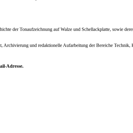
Geschichte der Tonaufzeichnung auf Walze und Schellackplatte, sowie de
lt, Archivierung und redaktionelle Aufarbeitung der Bereiche Technik, 
ail-Adresse.