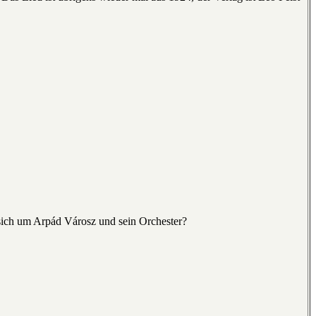
 sich um Arpád Városz und sein Orchester?