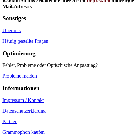
Kontakt zu uns erhaltet ihr über die im
Impressum
hinterlegte
Mail-Adresse.
Sonstiges
Über uns
Häufig gestellte Fragen
Optimierung
Fehler, Probleme oder Optischische Anpassung?
Probleme melden
Informationen
Impressum / Kontakt
Datenschutzerklärung
Partner
Grammophon kaufen