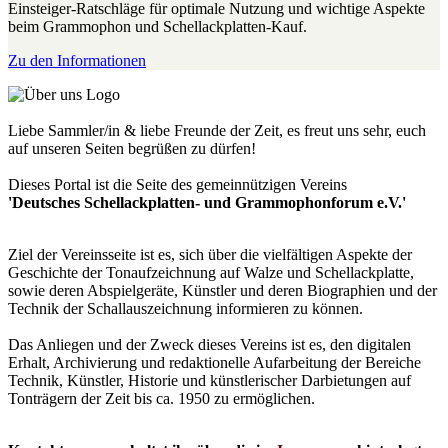
Einsteiger-Ratschläge für optimale Nutzung und wichtige Aspekte
beim Grammophon und Schellackplatten-Kauf.
Zu den Informationen
Liebe Sammler/in & liebe Freunde der Zeit, es freut uns sehr, euch
auf unseren Seiten begrüßen zu dürfen!
Dieses Portal ist die Seite des gemeinnützigen Vereins
'Deutsches Schellackplatten- und Grammophonforum e.V.'
Ziel der Vereinsseite ist es, sich über die vielfältigen Aspekte der
Geschichte der Tonaufzeichnung auf Walze und Schellackplatte,
sowie deren Abspielgeräte, Künstler und deren Biographien und der
Technik der Schallauszeichnung informieren zu können.
Das Anliegen und der Zweck dieses Vereins ist es, den digitalen
Erhalt, Archivierung und redaktionelle Aufarbeitung der Bereiche
Technik, Künstler, Historie und künstlerischer Darbietungen auf
Tonträgern der Zeit bis ca. 1950 zu ermöglichen.