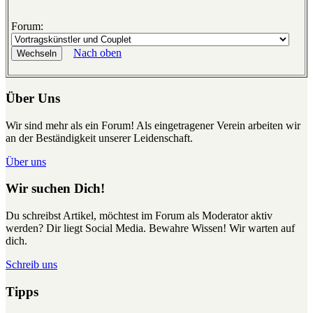
Forum:
Nach oben
Über Uns
Wir sind mehr als ein Forum! Als eingetragener Verein arbeiten wir
an der Beständigkeit unserer Leidenschaft.
Über uns
Wir suchen Dich!
Du schreibst Artikel, möchtest im Forum als Moderator aktiv
werden? Dir liegt Social Media. Bewahre Wissen! Wir warten auf
dich.
Schreib uns
Tipps