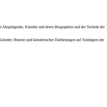
ren Abspielgeräte, Künstler und deren Biographien und der Technik der
Künstler, Historie und künstlerischer Darbietungen auf Tonträgern der