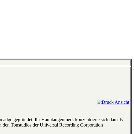
lmadge gegründet. Ihr Hauptaugenmerk konzentrierte sich damals
in den Tonstudios der Universal Recording Corporation