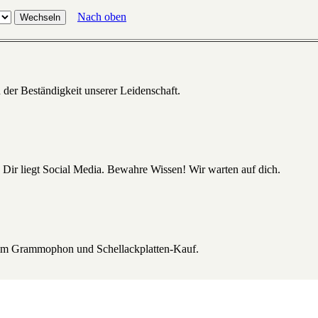
Nach oben
 der Beständigkeit unserer Leidenschaft.
 Dir liegt Social Media. Bewahre Wissen! Wir warten auf dich.
beim Grammophon und Schellackplatten-Kauf.