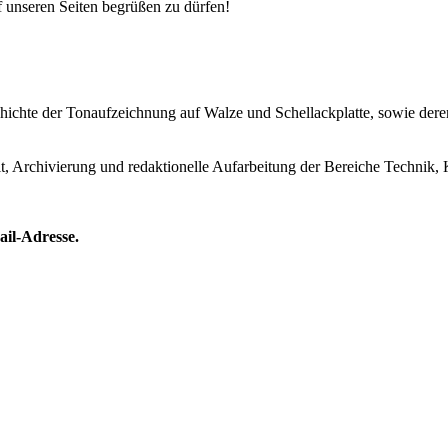
uf unseren Seiten begrüßen zu dürfen!
Geschichte der Tonaufzeichnung auf Walze und Schellackplatte, sowie de
lt, Archivierung und redaktionelle Aufarbeitung der Bereiche Technik, 
ail-Adresse.