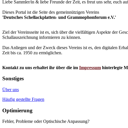
Liebe Sammler/in & liebe Freunde der Zeit, es freut uns sehr, euch a
Dieses Portal ist die Seite des gemeinnützigen Vereins
'Deutsches Schellackplatten- und Grammophonforum e.V.'
Ziel der Vereinsseite ist es, sich über die vielfältigen Aspekte der 
Schallauszeichnung informieren zu können.
Das Anliegen und der Zweck dieses Vereins ist es, den digitalen Erha
Zeit bis ca. 1950 zu ermöglichen.
Kontakt zu uns erhaltet ihr über die im
Impressum
hinterlegte M
Sonstiges
Über uns
Häufig gestellte Fragen
Optimierung
Fehler, Probleme oder Optischische Anpassung?