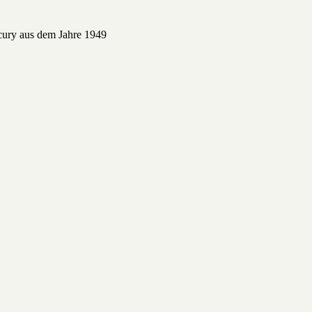
cury aus dem Jahre 1949