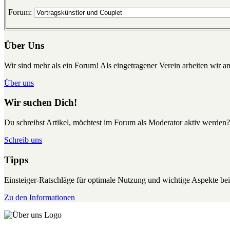
Forum:
Über Uns
Wir sind mehr als ein Forum! Als eingetragener Verein arbeiten wir an
Über uns
Wir suchen Dich!
Du schreibst Artikel, möchtest im Forum als Moderator aktiv werden?
Schreib uns
Tipps
Einsteiger-Ratschläge für optimale Nutzung und wichtige Aspekte 
Zu den Informationen