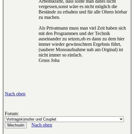
Arbeitskräfte, dass sollte man dabei nicht
vergessen,sonst wäre es nicht möglich die
Bestände zu erhalten und für alle Ohren hörbar
zu machen.
Als Privatmann muss man viel Zeit haben sich
mit den Programmen und der Technik
auseinander zu setzen,ob es dann zu dem hier
immer wieder gewünschtem Ergebnis führt,
(saubere Monoaufnahme nah am Orginal) ist
nicht immer so einfach.
Gruss Joha
Nach oben
Forum:
Nach oben