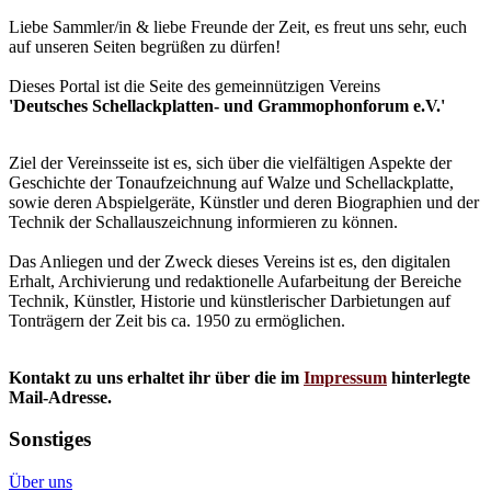
Liebe Sammler/in & liebe Freunde der Zeit, es freut uns sehr, euch
auf unseren Seiten begrüßen zu dürfen!
Dieses Portal ist die Seite des gemeinnützigen Vereins
'Deutsches Schellackplatten- und Grammophonforum e.V.'
Ziel der Vereinsseite ist es, sich über die vielfältigen Aspekte der
Geschichte der Tonaufzeichnung auf Walze und Schellackplatte,
sowie deren Abspielgeräte, Künstler und deren Biographien und der
Technik der Schallauszeichnung informieren zu können.
Das Anliegen und der Zweck dieses Vereins ist es, den digitalen
Erhalt, Archivierung und redaktionelle Aufarbeitung der Bereiche
Technik, Künstler, Historie und künstlerischer Darbietungen auf
Tonträgern der Zeit bis ca. 1950 zu ermöglichen.
Kontakt zu uns erhaltet ihr über die im
Impressum
hinterlegte
Mail-Adresse.
Sonstiges
Über uns