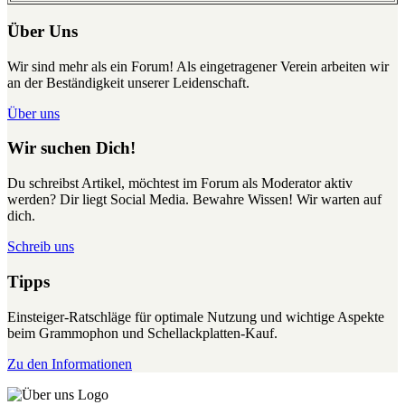
Über Uns
Wir sind mehr als ein Forum! Als eingetragener Verein arbeiten wir
an der Beständigkeit unserer Leidenschaft.
Über uns
Wir suchen Dich!
Du schreibst Artikel, möchtest im Forum als Moderator aktiv
werden? Dir liegt Social Media. Bewahre Wissen! Wir warten auf
dich.
Schreib uns
Tipps
Einsteiger-Ratschläge für optimale Nutzung und wichtige Aspekte
beim Grammophon und Schellackplatten-Kauf.
Zu den Informationen