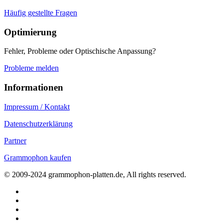
Häufig gestellte Fragen
Optimierung
Fehler, Probleme oder Optischische Anpassung?
Probleme melden
Informationen
Impressum / Kontakt
Datenschutzerklärung
Partner
Grammophon kaufen
© 2009-2024 grammophon-platten.de, All rights reserved.