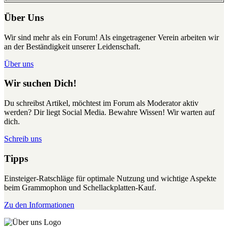
Über Uns
Wir sind mehr als ein Forum! Als eingetragener Verein arbeiten wir
an der Beständigkeit unserer Leidenschaft.
Über uns
Wir suchen Dich!
Du schreibst Artikel, möchtest im Forum als Moderator aktiv
werden? Dir liegt Social Media. Bewahre Wissen! Wir warten auf
dich.
Schreib uns
Tipps
Einsteiger-Ratschläge für optimale Nutzung und wichtige Aspekte
beim Grammophon und Schellackplatten-Kauf.
Zu den Informationen