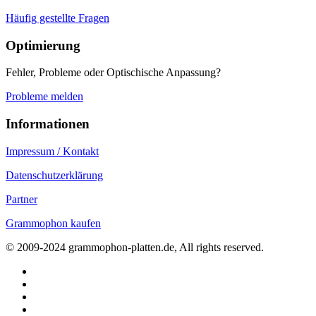
Häufig gestellte Fragen
Optimierung
Fehler, Probleme oder Optischische Anpassung?
Probleme melden
Informationen
Impressum / Kontakt
Datenschutzerklärung
Partner
Grammophon kaufen
© 2009-2024 grammophon-platten.de, All rights reserved.