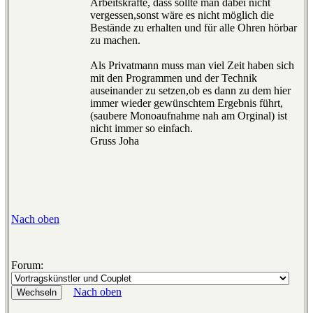
Arbeitskräfte, dass sollte man dabei nicht
vergessen,sonst wäre es nicht möglich die
Bestände zu erhalten und für alle Ohren hörbar
zu machen.
Als Privatmann muss man viel Zeit haben sich
mit den Programmen und der Technik
auseinander zu setzen,ob es dann zu dem hier
immer wieder gewünschtem Ergebnis führt,
(saubere Monoaufnahme nah am Orginal) ist
nicht immer so einfach.
Gruss Joha
Nach oben
Forum:
Nach oben