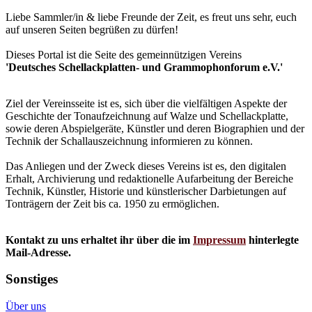
Liebe Sammler/in & liebe Freunde der Zeit, es freut uns sehr, euch
auf unseren Seiten begrüßen zu dürfen!
Dieses Portal ist die Seite des gemeinnützigen Vereins
'Deutsches Schellackplatten- und Grammophonforum e.V.'
Ziel der Vereinsseite ist es, sich über die vielfältigen Aspekte der
Geschichte der Tonaufzeichnung auf Walze und Schellackplatte,
sowie deren Abspielgeräte, Künstler und deren Biographien und der
Technik der Schallauszeichnung informieren zu können.
Das Anliegen und der Zweck dieses Vereins ist es, den digitalen
Erhalt, Archivierung und redaktionelle Aufarbeitung der Bereiche
Technik, Künstler, Historie und künstlerischer Darbietungen auf
Tonträgern der Zeit bis ca. 1950 zu ermöglichen.
Kontakt zu uns erhaltet ihr über die im
Impressum
hinterlegte
Mail-Adresse.
Sonstiges
Über uns