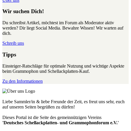
Über uns
Wir suchen Dich!
Du schreibst Artikel, möchtest im Forum als Moderator aktiv
werden? Dir liegt Social Media. Bewahre Wissen! Wir warten auf
dich.
Schreib uns
Tipps
Einsteiger-Ratschläge für optimale Nutzung und wichtige Aspekte
beim Grammophon und Schellackplatten-Kauf.
Zu den Informationen
Liebe Sammler/in & liebe Freunde der Zeit, es freut uns sehr, euch
auf unseren Seiten begrüßen zu dürfen!
Dieses Portal ist die Seite des gemeinnützigen Vereins
'Deutsches Schellackplatten- und Grammophonforum e.V.'