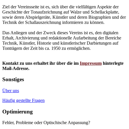
Ziel der Vereinsseite ist es, sich über die vielfältigen Aspekte der
Geschichte der Tonaufzeichnung auf Walze und Schellackplatte,
sowie deren Abspielgeräte, Künstler und deren Biographien und der
Technik der Schallauszeichnung informieren zu können.
Das Anliegen und der Zweck dieses Vereins ist es, den digitalen
Erhalt, Archivierung und redaktionelle Aufarbeitung der Bereiche
Technik, Künstler, Historie und künstlerischer Darbietungen auf
Tonträgern der Zeit bis ca. 1950 zu ermöglichen.
Kontakt zu uns erhaltet ihr über die im
Impressum
hinterlegte
Mail-Adresse.
Sonstiges
Über uns
Häufig gestellte Fragen
Optimierung
Fehler, Probleme oder Optischische Anpassung?