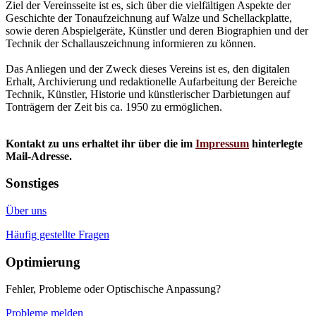
Ziel der Vereinsseite ist es, sich über die vielfältigen Aspekte der
Geschichte der Tonaufzeichnung auf Walze und Schellackplatte,
sowie deren Abspielgeräte, Künstler und deren Biographien und der
Technik der Schallauszeichnung informieren zu können.
Das Anliegen und der Zweck dieses Vereins ist es, den digitalen
Erhalt, Archivierung und redaktionelle Aufarbeitung der Bereiche
Technik, Künstler, Historie und künstlerischer Darbietungen auf
Tonträgern der Zeit bis ca. 1950 zu ermöglichen.
Kontakt zu uns erhaltet ihr über die im
Impressum
hinterlegte
Mail-Adresse.
Sonstiges
Über uns
Häufig gestellte Fragen
Optimierung
Fehler, Probleme oder Optischische Anpassung?
Probleme melden