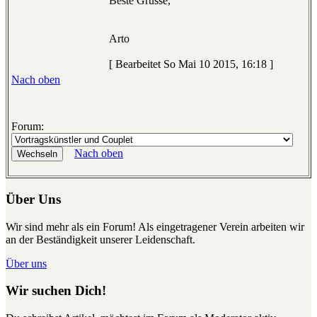
Beste Grüsse,
Arto
[ Bearbeitet So Mai 10 2015, 16:18 ]
Nach oben
Forum:
Nach oben
Über Uns
Wir sind mehr als ein Forum! Als eingetragener Verein arbeiten wir
an der Beständigkeit unserer Leidenschaft.
Über uns
Wir suchen Dich!