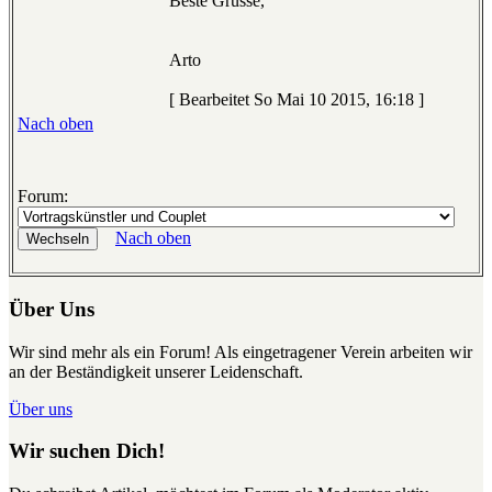
Beste Grüsse,
Arto
[ Bearbeitet So Mai 10 2015, 16:18 ]
Nach oben
Forum:
Nach oben
Über Uns
Wir sind mehr als ein Forum! Als eingetragener Verein arbeiten wir
an der Beständigkeit unserer Leidenschaft.
Über uns
Wir suchen Dich!