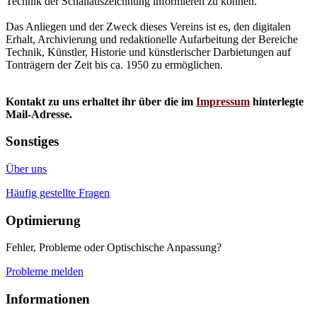
Technik der Schallauszeichnung informieren zu können.
Das Anliegen und der Zweck dieses Vereins ist es, den digitalen
Erhalt, Archivierung und redaktionelle Aufarbeitung der Bereiche
Technik, Künstler, Historie und künstlerischer Darbietungen auf
Tonträgern der Zeit bis ca. 1950 zu ermöglichen.
Kontakt zu uns erhaltet ihr über die im
Impressum
hinterlegte
Mail-Adresse.
Sonstiges
Über uns
Häufig gestellte Fragen
Optimierung
Fehler, Probleme oder Optischische Anpassung?
Probleme melden
Informationen