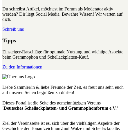
Du schreibst Artikel, möchtest im Forum als Moderator aktiv
werden? Dir liegt Social Media. Bewahre Wissen! Wir warten auf
dich.
Schreib uns
Tipps
Einsteiger-Ratschläge für optimale Nutzung und wichtige Aspekte
beim Grammophon und Schellackplatten-Kauf.
Zu den Informationen
Liebe Sammler/in & liebe Freunde der Zeit, es freut uns sehr, euch
auf unseren Seiten begrüßen zu dürfen!
Dieses Portal ist die Seite des gemeinnützigen Vereins
'Deutsches Schellackplatten- und Grammophonforum e.V.'
Ziel der Vereinsseite ist es, sich über die vielfältigen Aspekte der
Geschichte der Tonaufzeichnung auf Walze und Schellackplatte,