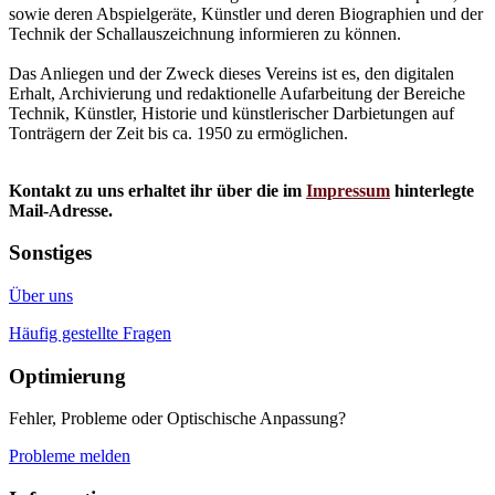
sowie deren Abspielgeräte, Künstler und deren Biographien und der
Technik der Schallauszeichnung informieren zu können.
Das Anliegen und der Zweck dieses Vereins ist es, den digitalen
Erhalt, Archivierung und redaktionelle Aufarbeitung der Bereiche
Technik, Künstler, Historie und künstlerischer Darbietungen auf
Tonträgern der Zeit bis ca. 1950 zu ermöglichen.
Kontakt zu uns erhaltet ihr über die im
Impressum
hinterlegte
Mail-Adresse.
Sonstiges
Über uns
Häufig gestellte Fragen
Optimierung
Fehler, Probleme oder Optischische Anpassung?
Probleme melden