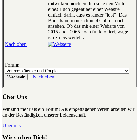
mitwirken möchten. Ich sehe den Vorteil
eines Buch gegenüber einer Website
einfach darin, dass es länger "lebt". Das
Buch kann man sich in 50 Jahren noch
ansehen. Ob das mit einer Website von
2015 auch 2065 noch funktioniert, wage
ich zu bezweifeln.
Nach oben
Forum:
Nach oben
Über Uns
Wir sind mehr als ein Forum! Als eingetragener Verein arbeiten wir
an der Beständigkeit unserer Leidenschaft.
Über uns
Wir suchen Dich!