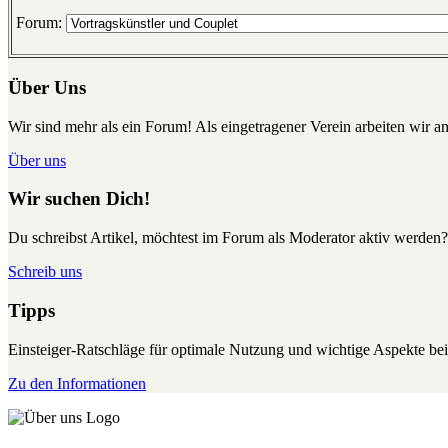
Forum:
Über Uns
Wir sind mehr als ein Forum! Als eingetragener Verein arbeiten wir an
Über uns
Wir suchen Dich!
Du schreibst Artikel, möchtest im Forum als Moderator aktiv werden?
Schreib uns
Tipps
Einsteiger-Ratschläge für optimale Nutzung und wichtige Aspekte 
Zu den Informationen