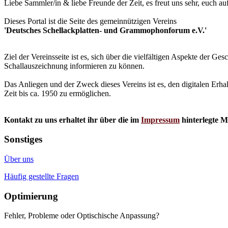
Liebe Sammler/in & liebe Freunde der Zeit, es freut uns sehr, euch a
Dieses Portal ist die Seite des gemeinnützigen Vereins
'Deutsches Schellackplatten- und Grammophonforum e.V.'
Ziel der Vereinsseite ist es, sich über die vielfältigen Aspekte der 
Schallauszeichnung informieren zu können.
Das Anliegen und der Zweck dieses Vereins ist es, den digitalen Erha
Zeit bis ca. 1950 zu ermöglichen.
Kontakt zu uns erhaltet ihr über die im
Impressum
hinterlegte M
Sonstiges
Über uns
Häufig gestellte Fragen
Optimierung
Fehler, Probleme oder Optischische Anpassung?