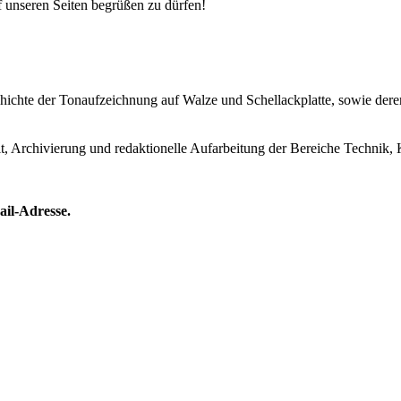
uf unseren Seiten begrüßen zu dürfen!
Geschichte der Tonaufzeichnung auf Walze und Schellackplatte, sowie de
lt, Archivierung und redaktionelle Aufarbeitung der Bereiche Technik, 
ail-Adresse.