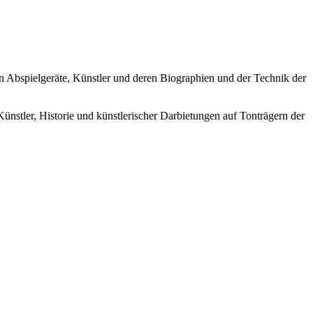
ren Abspielgeräte, Künstler und deren Biographien und der Technik der
Künstler, Historie und künstlerischer Darbietungen auf Tonträgern der