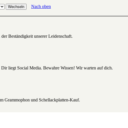
Nach oben
 der Beständigkeit unserer Leidenschaft.
 Dir liegt Social Media. Bewahre Wissen! Wir warten auf dich.
beim Grammophon und Schellackplatten-Kauf.