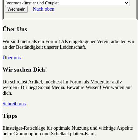
Nach oben
Über Uns
Wir sind mehr als ein Forum! Als eingetragener Verein arbeiten wir
an der Beständigkeit unserer Leidenschaft.
Über uns
Wir suchen Dich!
Du schreibst Artikel, möchtest im Forum als Moderator aktiv
werden? Dir liegt Social Media. Bewahre Wissen! Wir warten auf
dich.
Schreib uns
Tipps
Einsteiger-Ratschläge für optimale Nutzung und wichtige Aspekte
beim Grammophon und Schellackplatten-Kauf.