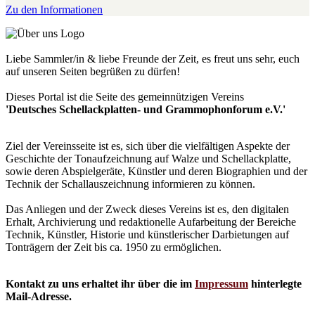
Zu den Informationen
Liebe Sammler/in & liebe Freunde der Zeit, es freut uns sehr, euch
auf unseren Seiten begrüßen zu dürfen!
Dieses Portal ist die Seite des gemeinnützigen Vereins
'Deutsches Schellackplatten- und Grammophonforum e.V.'
Ziel der Vereinsseite ist es, sich über die vielfältigen Aspekte der
Geschichte der Tonaufzeichnung auf Walze und Schellackplatte,
sowie deren Abspielgeräte, Künstler und deren Biographien und der
Technik der Schallauszeichnung informieren zu können.
Das Anliegen und der Zweck dieses Vereins ist es, den digitalen
Erhalt, Archivierung und redaktionelle Aufarbeitung der Bereiche
Technik, Künstler, Historie und künstlerischer Darbietungen auf
Tonträgern der Zeit bis ca. 1950 zu ermöglichen.
Kontakt zu uns erhaltet ihr über die im
Impressum
hinterlegte
Mail-Adresse.