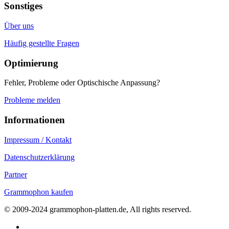
Sonstiges
Über uns
Häufig gestellte Fragen
Optimierung
Fehler, Probleme oder Optischische Anpassung?
Probleme melden
Informationen
Impressum / Kontakt
Datenschutzerklärung
Partner
Grammophon kaufen
© 2009-2024 grammophon-platten.de, All rights reserved.