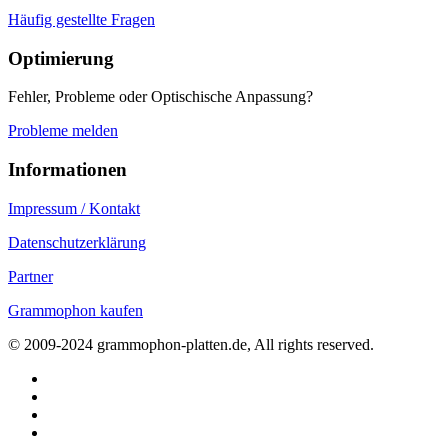
Häufig gestellte Fragen
Optimierung
Fehler, Probleme oder Optischische Anpassung?
Probleme melden
Informationen
Impressum / Kontakt
Datenschutzerklärung
Partner
Grammophon kaufen
© 2009-2024 grammophon-platten.de, All rights reserved.