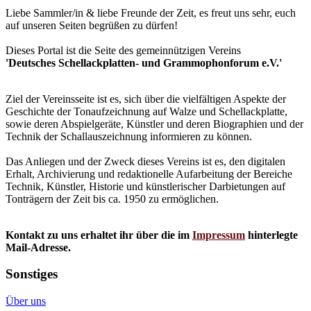
Liebe Sammler/in & liebe Freunde der Zeit, es freut uns sehr, euch
auf unseren Seiten begrüßen zu dürfen!
Dieses Portal ist die Seite des gemeinnützigen Vereins
'Deutsches Schellackplatten- und Grammophonforum e.V.'
Ziel der Vereinsseite ist es, sich über die vielfältigen Aspekte der
Geschichte der Tonaufzeichnung auf Walze und Schellackplatte,
sowie deren Abspielgeräte, Künstler und deren Biographien und der
Technik der Schallauszeichnung informieren zu können.
Das Anliegen und der Zweck dieses Vereins ist es, den digitalen
Erhalt, Archivierung und redaktionelle Aufarbeitung der Bereiche
Technik, Künstler, Historie und künstlerischer Darbietungen auf
Tonträgern der Zeit bis ca. 1950 zu ermöglichen.
Kontakt zu uns erhaltet ihr über die im
Impressum
hinterlegte
Mail-Adresse.
Sonstiges
Über uns