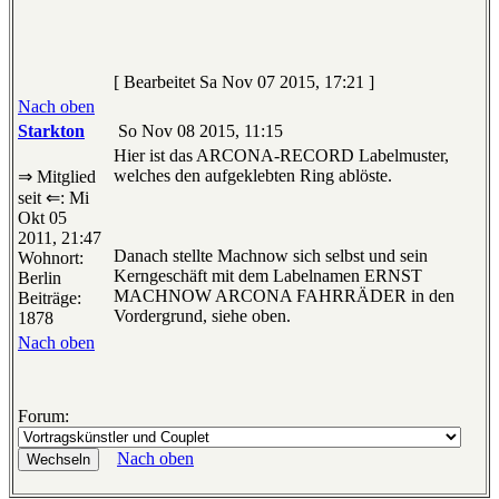
[ Bearbeitet Sa Nov 07 2015, 17:21 ]
Nach oben
Starkton
So Nov 08 2015, 11:15
Hier ist das ARCONA-RECORD Labelmuster,
welches den aufgeklebten Ring ablöste.
⇒ Mitglied
seit ⇐: Mi
Okt 05
2011, 21:47
Danach stellte Machnow sich selbst und sein
Wohnort:
Kerngeschäft mit dem Labelnamen ERNST
Berlin
MACHNOW ARCONA FAHRRÄDER in den
Beiträge:
Vordergrund, siehe oben.
1878
Nach oben
Forum:
Nach oben