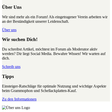
Über Uns
Wir sind mehr als ein Forum! Als eingetragener Verein arbeiten wir
an der Beständigkeit unserer Leidenschaft.
Über uns
Wir suchen Dich!
Du schreibst Artikel, möchtest im Forum als Moderator aktiv
werden? Dir liegt Social Media. Bewahre Wissen! Wir warten auf
dich.
Schreib uns
Tipps
Einsteiger-Ratschläge für optimale Nutzung und wichtige Aspekte
beim Grammophon und Schellackplatten-Kauf.
Zu den Informationen