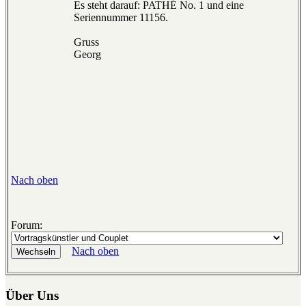
Es steht darauf: PATHÉ No. 1 und eine
Seriennummer 11156.
Gruss
Georg
Nach oben
Forum:
Nach oben
Über Uns