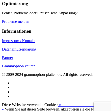
Optimierung
Fehler, Probleme oder Optischische Anpassung?
Probleme melden
Informationen
Impressum / Kontakt
Datenschutzerklärung
Partner
Grammophon kaufen
© 2009-2024 grammophon-platten.de, All rights reserved.
Diese Webseite verwendet Cookies:
»
Zur Datenschutzerklärung
«
Wenn Sie auf dieser Seite browsen, akzeptieren sie die Nutzung