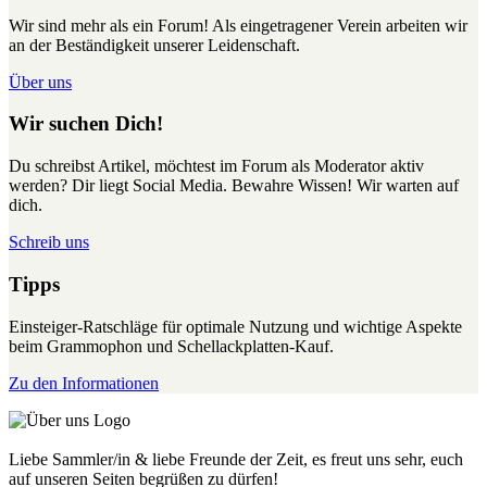
Wir sind mehr als ein Forum! Als eingetragener Verein arbeiten wir
an der Beständigkeit unserer Leidenschaft.
Über uns
Wir suchen Dich!
Du schreibst Artikel, möchtest im Forum als Moderator aktiv
werden? Dir liegt Social Media. Bewahre Wissen! Wir warten auf
dich.
Schreib uns
Tipps
Einsteiger-Ratschläge für optimale Nutzung und wichtige Aspekte
beim Grammophon und Schellackplatten-Kauf.
Zu den Informationen
Liebe Sammler/in & liebe Freunde der Zeit, es freut uns sehr, euch
auf unseren Seiten begrüßen zu dürfen!