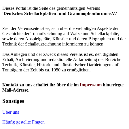
Dieses Portal ist die Seite des gemeinnützigen Vereins
'Deutsches Schellackplatten- und Grammophonforum e.V.'
Ziel der Vereinsseite ist es, sich über die vielfältigen Aspekte der
Geschichte der Tonaufzeichnung auf Walze und Schellackplatte,
sowie deren Abspielgeräte, Künstler und deren Biographien und der
Technik der Schallauszeichnung informieren zu können.
Das Anliegen und der Zweck dieses Vereins ist es, den digitalen
Erhalt, Archivierung und redaktionelle Aufarbeitung der Bereiche
Technik, Künstler, Historie und künstlerischer Darbietungen auf
Tonträgern der Zeit bis ca. 1950 zu ermöglichen.
Kontakt zu uns erhaltet ihr über die im
Impressum
hinterlegte
Mail-Adresse.
Sonstiges
Über uns
Häufig gestellte Fragen