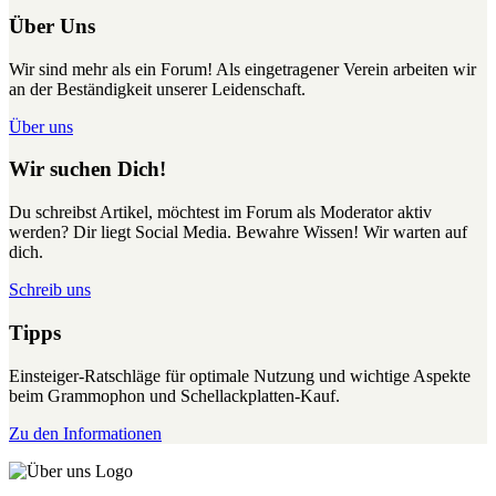
Über Uns
Wir sind mehr als ein Forum! Als eingetragener Verein arbeiten wir
an der Beständigkeit unserer Leidenschaft.
Über uns
Wir suchen Dich!
Du schreibst Artikel, möchtest im Forum als Moderator aktiv
werden? Dir liegt Social Media. Bewahre Wissen! Wir warten auf
dich.
Schreib uns
Tipps
Einsteiger-Ratschläge für optimale Nutzung und wichtige Aspekte
beim Grammophon und Schellackplatten-Kauf.
Zu den Informationen