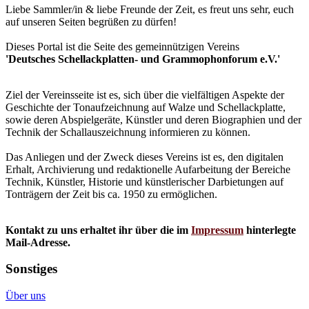
Liebe Sammler/in & liebe Freunde der Zeit, es freut uns sehr, euch
auf unseren Seiten begrüßen zu dürfen!
Dieses Portal ist die Seite des gemeinnützigen Vereins
'Deutsches Schellackplatten- und Grammophonforum e.V.'
Ziel der Vereinsseite ist es, sich über die vielfältigen Aspekte der
Geschichte der Tonaufzeichnung auf Walze und Schellackplatte,
sowie deren Abspielgeräte, Künstler und deren Biographien und der
Technik der Schallauszeichnung informieren zu können.
Das Anliegen und der Zweck dieses Vereins ist es, den digitalen
Erhalt, Archivierung und redaktionelle Aufarbeitung der Bereiche
Technik, Künstler, Historie und künstlerischer Darbietungen auf
Tonträgern der Zeit bis ca. 1950 zu ermöglichen.
Kontakt zu uns erhaltet ihr über die im
Impressum
hinterlegte
Mail-Adresse.
Sonstiges
Über uns