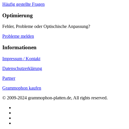
Häufig gestellte Fragen
Optimierung
Fehler, Probleme oder Optischische Anpassung?
Probleme melden
Informationen
Impressum / Kontakt
Datenschutzerklärung
Partner
Grammophon kaufen
© 2009-2024 grammophon-platten.de, All rights reserved.