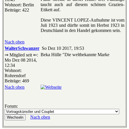
taucht auch auf diesem schönen Grazien-
Wohnort: Berlin
Etikett auf.
Beiträge: 422
Diese VINCENT LOPEZ-Aufnahme ist vom
Juli 1923 und dürfte somit im Herbst 1923 in
Deutschland in den Handel gekommen sein.
Nach oben
WalterSchwanzer
So Dez 10 2017, 19:53
Beka Hülle "Die weltbekannte Marke
⇒ Mitglied seit ⇐:
Mo Dez 08 2014,
12:34
Wohnort:
Rohrendorf
Beiträge: 469
Nach oben
Forum:
Nach oben