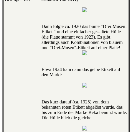
Dann folgte ca. 1920 das bunte "Drei-Musen-
Etikett" und eine einfacher gestaltete Hülle
(die Platte stammt von 1923). Es gibt
allerdings auch Kombinationen von blauem
und "Drei-Musen"-Etikett auf einer Platte!
Etwa 1924 kam dann das gelbe Etikett auf
den Markt:
Das kurz darauf (ca. 1925) von dem
bekannten roten Etikett abgelöst wurde, das
bis zum Ende der Marke Beka benutzt wurde.
Die Hülle blieb die gleiche.