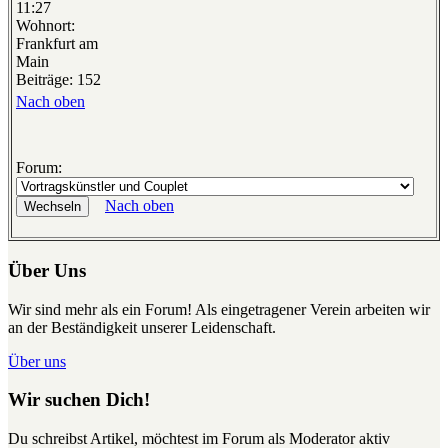
11:27
Wohnort:
Frankfurt am
Main
Beiträge: 152
Nach oben
Forum:
Nach oben
Über Uns
Wir sind mehr als ein Forum! Als eingetragener Verein arbeiten wir
an der Beständigkeit unserer Leidenschaft.
Über uns
Wir suchen Dich!
Du schreibst Artikel, möchtest im Forum als Moderator aktiv