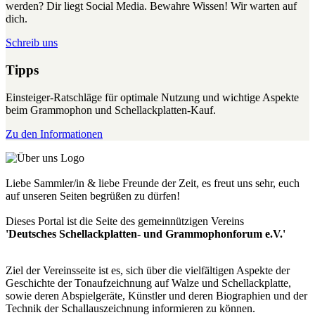
werden? Dir liegt Social Media. Bewahre Wissen! Wir warten auf
dich.
Schreib uns
Tipps
Einsteiger-Ratschläge für optimale Nutzung und wichtige Aspekte
beim Grammophon und Schellackplatten-Kauf.
Zu den Informationen
Liebe Sammler/in & liebe Freunde der Zeit, es freut uns sehr, euch
auf unseren Seiten begrüßen zu dürfen!
Dieses Portal ist die Seite des gemeinnützigen Vereins
'Deutsches Schellackplatten- und Grammophonforum e.V.'
Ziel der Vereinsseite ist es, sich über die vielfältigen Aspekte der
Geschichte der Tonaufzeichnung auf Walze und Schellackplatte,
sowie deren Abspielgeräte, Künstler und deren Biographien und der
Technik der Schallauszeichnung informieren zu können.