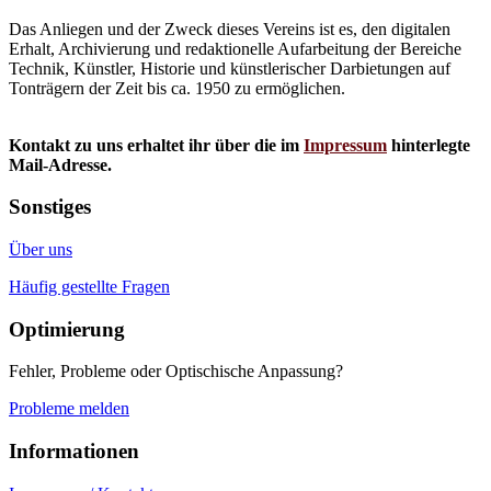
Das Anliegen und der Zweck dieses Vereins ist es, den digitalen
Erhalt, Archivierung und redaktionelle Aufarbeitung der Bereiche
Technik, Künstler, Historie und künstlerischer Darbietungen auf
Tonträgern der Zeit bis ca. 1950 zu ermöglichen.
Kontakt zu uns erhaltet ihr über die im
Impressum
hinterlegte
Mail-Adresse.
Sonstiges
Über uns
Häufig gestellte Fragen
Optimierung
Fehler, Probleme oder Optischische Anpassung?
Probleme melden
Informationen