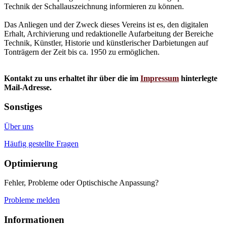
Technik der Schallauszeichnung informieren zu können.
Das Anliegen und der Zweck dieses Vereins ist es, den digitalen
Erhalt, Archivierung und redaktionelle Aufarbeitung der Bereiche
Technik, Künstler, Historie und künstlerischer Darbietungen auf
Tonträgern der Zeit bis ca. 1950 zu ermöglichen.
Kontakt zu uns erhaltet ihr über die im
Impressum
hinterlegte
Mail-Adresse.
Sonstiges
Über uns
Häufig gestellte Fragen
Optimierung
Fehler, Probleme oder Optischische Anpassung?
Probleme melden
Informationen