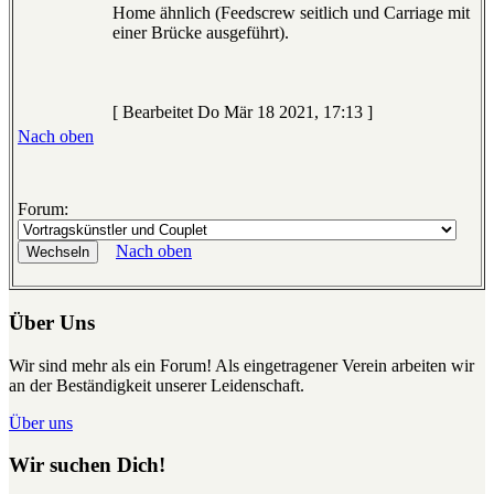
Home ähnlich (Feedscrew seitlich und Carriage mit
einer Brücke ausgeführt).
[ Bearbeitet Do Mär 18 2021, 17:13 ]
Nach oben
Forum:
Nach oben
Über Uns
Wir sind mehr als ein Forum! Als eingetragener Verein arbeiten wir
an der Beständigkeit unserer Leidenschaft.
Über uns
Wir suchen Dich!