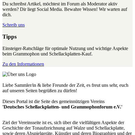
Du schreibst Artikel, möchtest im Forum als Moderator aktiv
werden? Dir liegt Social Media. Bewahre Wissen! Wir warten auf
dich.
Schreib uns
Tipps
Einsteiger-Ratschläge für optimale Nutzung und wichtige Aspekte
beim Grammophon und Schellackplatten-Kauf.
Zu den Informationen
Liebe Sammler/in & liebe Freunde der Zeit, es freut uns sehr, euch
auf unseren Seiten begrüßen zu dürfen!
Dieses Portal ist die Seite des gemeinnützigen Vereins
'Deutsches Schellackplatten- und Grammophonforum e.V.'
Ziel der Vereinsseite ist es, sich über die vielfältigen Aspekte der
Geschichte der Tonaufzeichnung auf Walze und Schellackplatte,
sowie deren Abspielgeräte, Künstler und deren Biographien und der