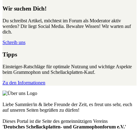
Wir suchen Dich!
Du schreibst Artikel, möchtest im Forum als Moderator aktiv
werden? Dir liegt Social Media. Bewahre Wissen! Wir warten auf
dich.
Schreib uns
Tipps
Einsteiger-Ratschläge für optimale Nutzung und wichtige Aspekte
beim Grammophon und Schellackplatten-Kauf.
Zu den Informationen
Liebe Sammler/in & liebe Freunde der Zeit, es freut uns sehr, euch
auf unseren Seiten begrüßen zu dürfen!
Dieses Portal ist die Seite des gemeinnützigen Vereins
'Deutsches Schellackplatten- und Grammophonforum e.V.'