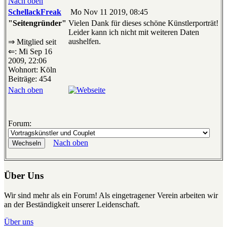
Nach oben
SchellackFreak
Mo Nov 11 2019, 08:45
"Seitengründer"
Vielen Dank für dieses schöne Künstlerporträt!
Leider kann ich nicht mit weiteren Daten
aushelfen.
⇒ Mitglied seit
⇐: Mi Sep 16
2009, 22:06
Wohnort: Köln
Beiträge: 454
Nach oben
Forum:
Nach oben
Über Uns
Wir sind mehr als ein Forum! Als eingetragener Verein arbeiten wir
an der Beständigkeit unserer Leidenschaft.
Über uns