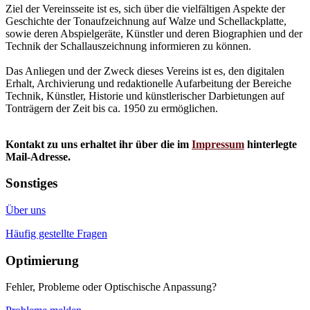
Ziel der Vereinsseite ist es, sich über die vielfältigen Aspekte der
Geschichte der Tonaufzeichnung auf Walze und Schellackplatte,
sowie deren Abspielgeräte, Künstler und deren Biographien und der
Technik der Schallauszeichnung informieren zu können.
Das Anliegen und der Zweck dieses Vereins ist es, den digitalen
Erhalt, Archivierung und redaktionelle Aufarbeitung der Bereiche
Technik, Künstler, Historie und künstlerischer Darbietungen auf
Tonträgern der Zeit bis ca. 1950 zu ermöglichen.
Kontakt zu uns erhaltet ihr über die im
Impressum
hinterlegte
Mail-Adresse.
Sonstiges
Über uns
Häufig gestellte Fragen
Optimierung
Fehler, Probleme oder Optischische Anpassung?