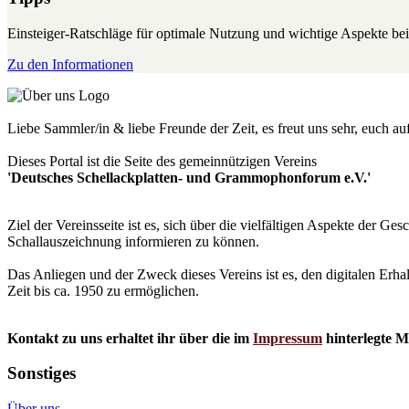
Einsteiger-Ratschläge für optimale Nutzung und wichtige Aspekte 
Zu den Informationen
Liebe Sammler/in & liebe Freunde der Zeit, es freut uns sehr, euch a
Dieses Portal ist die Seite des gemeinnützigen Vereins
'Deutsches Schellackplatten- und Grammophonforum e.V.'
Ziel der Vereinsseite ist es, sich über die vielfältigen Aspekte der 
Schallauszeichnung informieren zu können.
Das Anliegen und der Zweck dieses Vereins ist es, den digitalen Erha
Zeit bis ca. 1950 zu ermöglichen.
Kontakt zu uns erhaltet ihr über die im
Impressum
hinterlegte M
Sonstiges
Über uns