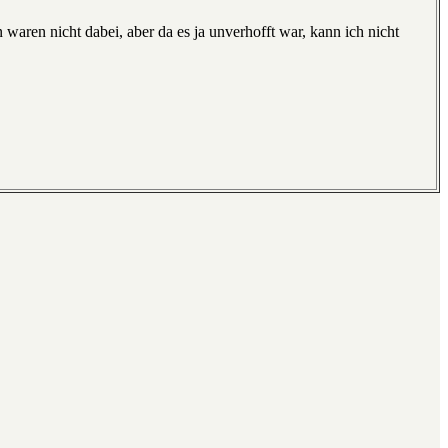
 waren nicht dabei, aber da es ja unverhofft war, kann ich nicht