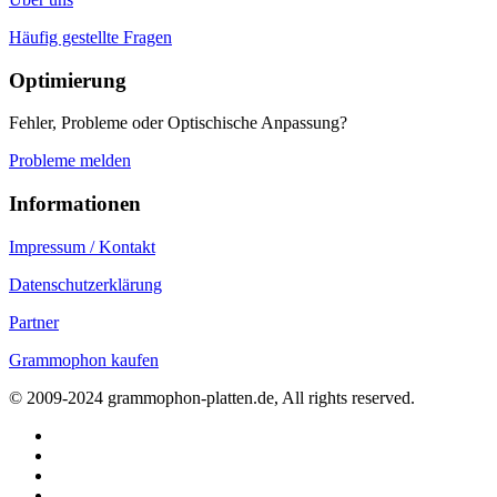
Häufig gestellte Fragen
Optimierung
Fehler, Probleme oder Optischische Anpassung?
Probleme melden
Informationen
Impressum / Kontakt
Datenschutzerklärung
Partner
Grammophon kaufen
© 2009-2024 grammophon-platten.de, All rights reserved.