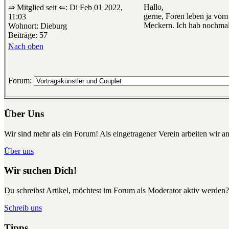
Hallo,
⇒ Mitglied seit ⇐: Di Feb 01 2022,
gerne, Foren leben ja vom 
11:03
Meckern. Ich hab nochmal
Wohnort: Dieburg
Beiträge: 57
Nach oben
Forum:
Über Uns
Wir sind mehr als ein Forum! Als eingetragener Verein arbeiten wir an
Über uns
Wir suchen Dich!
Du schreibst Artikel, möchtest im Forum als Moderator aktiv werden?
Schreib uns
Tipps