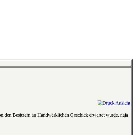
on den Besitzern an Handwerklichen Geschick erwartet wurde, naja