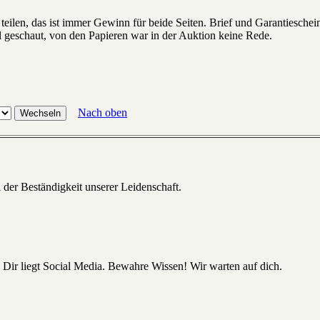
teilen, das ist immer Gewinn für beide Seiten. Brief und Garantieschein
 geschaut, von den Papieren war in der Auktion keine Rede.
Nach oben
 der Beständigkeit unserer Leidenschaft.
 Dir liegt Social Media. Bewahre Wissen! Wir warten auf dich.