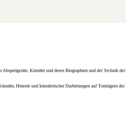
ren Abspielgeräte, Künstler und deren Biographien und der Technik der
Künstler, Historie und künstlerischer Darbietungen auf Tonträgern der