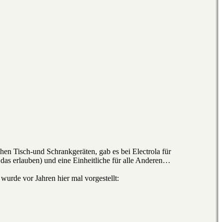
en Tisch-und Schrankgeräten, gab es bei Electrola für
as erlauben) und eine Einheitliche für alle Anderen…
wurde vor Jahren hier mal vorgestellt: