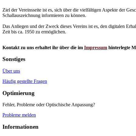
Ziel der Vereinsseite ist es, sich über die vielfältigen Aspekte der 
Schallauszeichnung informieren zu können.
Das Anliegen und der Zweck dieses Vereins ist es, den digitalen Erha
Zeit bis ca. 1950 zu ermöglichen.
Kontakt zu uns erhaltet ihr über die im
Impressum
hinterlegte M
Sonstiges
Über uns
Häufig gestellte Fragen
Optimierung
Fehler, Probleme oder Optischische Anpassung?
Probleme melden
Informationen