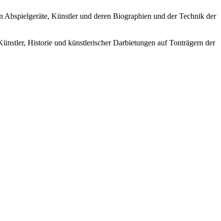
ren Abspielgeräte, Künstler und deren Biographien und der Technik der
Künstler, Historie und künstlerischer Darbietungen auf Tonträgern der