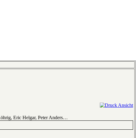
Röhrig, Eric Helgar, Peter Anders…