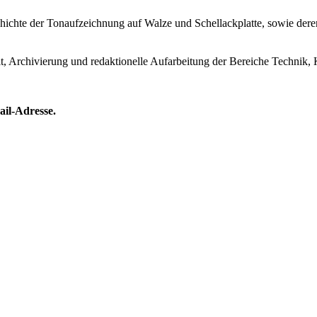
Geschichte der Tonaufzeichnung auf Walze und Schellackplatte, sowie de
lt, Archivierung und redaktionelle Aufarbeitung der Bereiche Technik, 
ail-Adresse.