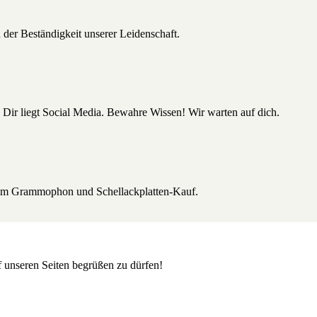
 der Beständigkeit unserer Leidenschaft.
 Dir liegt Social Media. Bewahre Wissen! Wir warten auf dich.
beim Grammophon und Schellackplatten-Kauf.
uf unseren Seiten begrüßen zu dürfen!