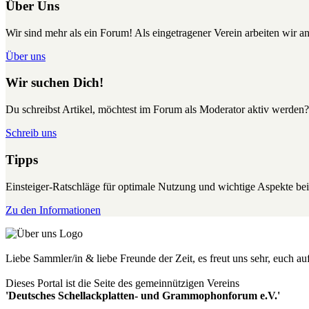
Über Uns
Wir sind mehr als ein Forum! Als eingetragener Verein arbeiten wir an
Über uns
Wir suchen Dich!
Du schreibst Artikel, möchtest im Forum als Moderator aktiv werden?
Schreib uns
Tipps
Einsteiger-Ratschläge für optimale Nutzung und wichtige Aspekte 
Zu den Informationen
Liebe Sammler/in & liebe Freunde der Zeit, es freut uns sehr, euch a
Dieses Portal ist die Seite des gemeinnützigen Vereins
'Deutsches Schellackplatten- und Grammophonforum e.V.'