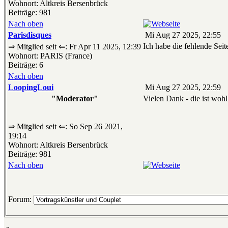
Wohnort: Altkreis Bersenbrück
Beiträge: 981
Nach oben
Parisdisques
Mi Aug 27 2025, 22:55
Ich habe die fehlende Seit
⇒ Mitglied seit ⇐: Fr Apr 11 2025, 12:39
Wohnort: PARIS (France)
Beiträge: 6
Nach oben
LoopingLoui
Mi Aug 27 2025, 22:59
"Moderator"
Vielen Dank - die ist woh
⇒ Mitglied seit ⇐: So Sep 26 2021,
19:14
Wohnort: Altkreis Bersenbrück
Beiträge: 981
Nach oben
Forum: