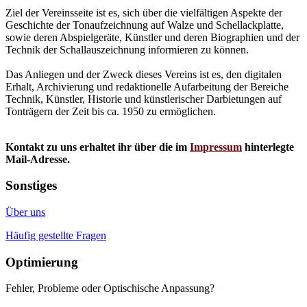
Ziel der Vereinsseite ist es, sich über die vielfältigen Aspekte der
Geschichte der Tonaufzeichnung auf Walze und Schellackplatte,
sowie deren Abspielgeräte, Künstler und deren Biographien und der
Technik der Schallauszeichnung informieren zu können.
Das Anliegen und der Zweck dieses Vereins ist es, den digitalen
Erhalt, Archivierung und redaktionelle Aufarbeitung der Bereiche
Technik, Künstler, Historie und künstlerischer Darbietungen auf
Tonträgern der Zeit bis ca. 1950 zu ermöglichen.
Kontakt zu uns erhaltet ihr über die im
Impressum
hinterlegte
Mail-Adresse.
Sonstiges
Über uns
Häufig gestellte Fragen
Optimierung
Fehler, Probleme oder Optischische Anpassung?