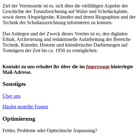
Ziel der Vereinsseite ist es, sich über die vielfältigen Aspekte der
Geschichte der Tonaufzeichnung auf Walze und Schellackplatte,
sowie deren Abspielgeräte, Künstler und deren Biographien und der
Technik der Schallauszeichnung informieren zu können.
Das Anliegen und der Zweck dieses Vereins ist es, den digitalen
Erhalt, Archivierung und redaktionelle Aufarbeitung der Bereiche
Technik, Künstler, Historie und künstlerischer Darbietungen auf
Tonträgern der Zeit bis ca. 1950 zu ermöglichen.
Kontakt zu uns erhaltet ihr über die im
Impressum
hinterlegte
Mail-Adresse.
Sonstiges
Über uns
Häufig gestellte Fragen
Optimierung
Fehler, Probleme oder Optischische Anpassung?