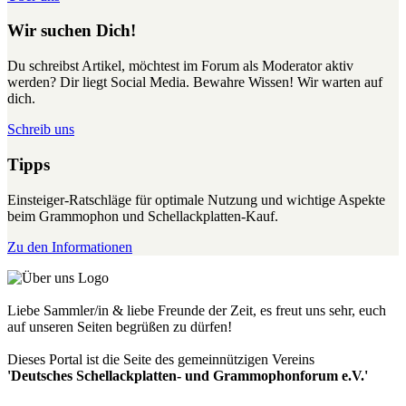
Wir suchen Dich!
Du schreibst Artikel, möchtest im Forum als Moderator aktiv
werden? Dir liegt Social Media. Bewahre Wissen! Wir warten auf
dich.
Schreib uns
Tipps
Einsteiger-Ratschläge für optimale Nutzung und wichtige Aspekte
beim Grammophon und Schellackplatten-Kauf.
Zu den Informationen
Liebe Sammler/in & liebe Freunde der Zeit, es freut uns sehr, euch
auf unseren Seiten begrüßen zu dürfen!
Dieses Portal ist die Seite des gemeinnützigen Vereins
'Deutsches Schellackplatten- und Grammophonforum e.V.'