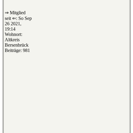
⇒ Mitglied
seit ⇐: So Sep
26 2021,
19:14
Wohnort:
Altkreis
Bersenbrück
Beiträge: 981