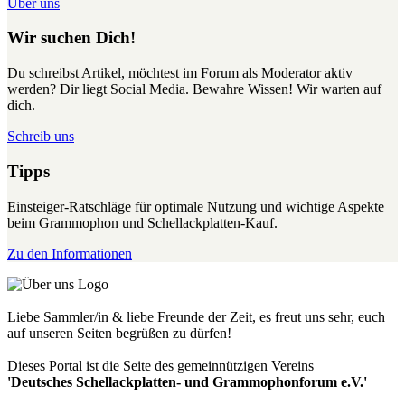
Über uns
Wir suchen Dich!
Du schreibst Artikel, möchtest im Forum als Moderator aktiv
werden? Dir liegt Social Media. Bewahre Wissen! Wir warten auf
dich.
Schreib uns
Tipps
Einsteiger-Ratschläge für optimale Nutzung und wichtige Aspekte
beim Grammophon und Schellackplatten-Kauf.
Zu den Informationen
Liebe Sammler/in & liebe Freunde der Zeit, es freut uns sehr, euch
auf unseren Seiten begrüßen zu dürfen!
Dieses Portal ist die Seite des gemeinnützigen Vereins
'Deutsches Schellackplatten- und Grammophonforum e.V.'