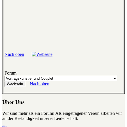
Nach oben
Forum:
Nach oben
Über Uns
Wir sind mehr als ein Forum! Als eingetragener Verein arbeiten wir
an der Beständigkeit unserer Leidenschaft.