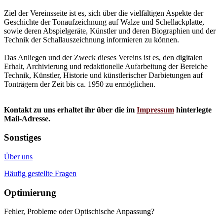
Ziel der Vereinsseite ist es, sich über die vielfältigen Aspekte der
Geschichte der Tonaufzeichnung auf Walze und Schellackplatte,
sowie deren Abspielgeräte, Künstler und deren Biographien und der
Technik der Schallauszeichnung informieren zu können.
Das Anliegen und der Zweck dieses Vereins ist es, den digitalen
Erhalt, Archivierung und redaktionelle Aufarbeitung der Bereiche
Technik, Künstler, Historie und künstlerischer Darbietungen auf
Tonträgern der Zeit bis ca. 1950 zu ermöglichen.
Kontakt zu uns erhaltet ihr über die im
Impressum
hinterlegte
Mail-Adresse.
Sonstiges
Über uns
Häufig gestellte Fragen
Optimierung
Fehler, Probleme oder Optischische Anpassung?