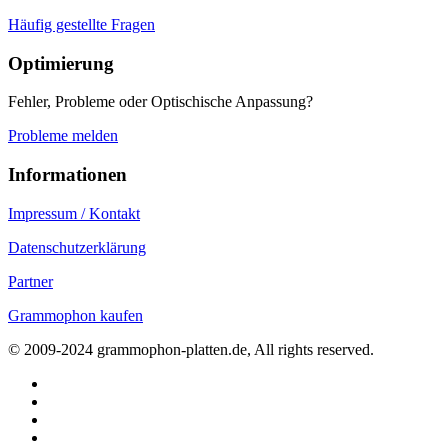
Häufig gestellte Fragen
Optimierung
Fehler, Probleme oder Optischische Anpassung?
Probleme melden
Informationen
Impressum / Kontakt
Datenschutzerklärung
Partner
Grammophon kaufen
© 2009-2024 grammophon-platten.de, All rights reserved.