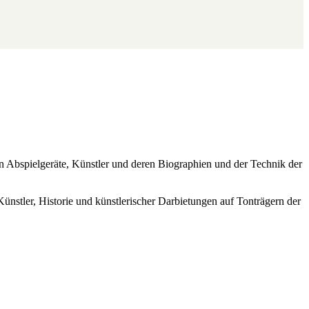
ren Abspielgeräte, Künstler und deren Biographien und der Technik der
Künstler, Historie und künstlerischer Darbietungen auf Tonträgern der