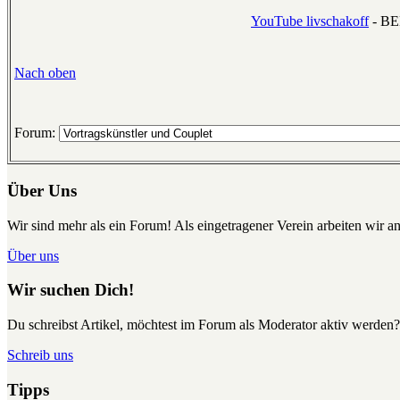
YouTube livschakoff
- B
Nach oben
Forum:
Über Uns
Wir sind mehr als ein Forum! Als eingetragener Verein arbeiten wir an
Über uns
Wir suchen Dich!
Du schreibst Artikel, möchtest im Forum als Moderator aktiv werden?
Schreib uns
Tipps