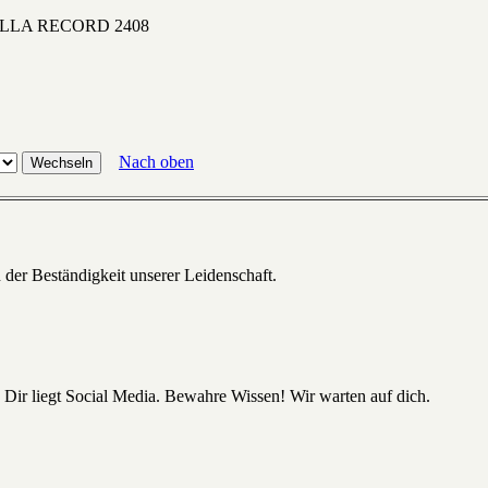
ELLA RECORD 2408
Nach oben
 der Beständigkeit unserer Leidenschaft.
 Dir liegt Social Media. Bewahre Wissen! Wir warten auf dich.