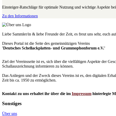
Einsteiger-Ratschläge für optimale Nutzung und wichtige Aspekte 
Zu den Informationen
Liebe Sammler/in & liebe Freunde der Zeit, es freut uns sehr, euch a
Dieses Portal ist die Seite des gemeinnützigen Vereins
'Deutsches Schellackplatten- und Grammophonforum e.V.'
Ziel der Vereinsseite ist es, sich über die vielfältigen Aspekte der 
Schallauszeichnung informieren zu können.
Das Anliegen und der Zweck dieses Vereins ist es, den digitalen Erha
Zeit bis ca. 1950 zu ermöglichen.
Kontakt zu uns erhaltet ihr über die im
Impressum
hinterlegte M
Sonstiges
Über uns