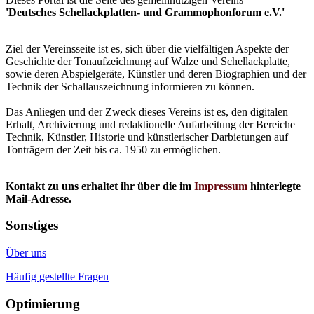
'Deutsches Schellackplatten- und Grammophonforum e.V.'
Ziel der Vereinsseite ist es, sich über die vielfältigen Aspekte der
Geschichte der Tonaufzeichnung auf Walze und Schellackplatte,
sowie deren Abspielgeräte, Künstler und deren Biographien und der
Technik der Schallauszeichnung informieren zu können.
Das Anliegen und der Zweck dieses Vereins ist es, den digitalen
Erhalt, Archivierung und redaktionelle Aufarbeitung der Bereiche
Technik, Künstler, Historie und künstlerischer Darbietungen auf
Tonträgern der Zeit bis ca. 1950 zu ermöglichen.
Kontakt zu uns erhaltet ihr über die im
Impressum
hinterlegte
Mail-Adresse.
Sonstiges
Über uns
Häufig gestellte Fragen
Optimierung