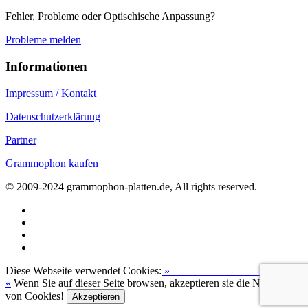
Fehler, Probleme oder Optischische Anpassung?
Probleme melden
Informationen
Impressum / Kontakt
Datenschutzerklärung
Partner
Grammophon kaufen
© 2009-2024 grammophon-platten.de, All rights reserved.
Diese Webseite verwendet Cookies:
»
Zur Datenschutzerklärung
«
Wenn Sie auf dieser Seite browsen, akzeptieren sie die Nutzung
von Cookies!
Akzeptieren