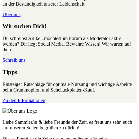
an der Beständigkeit unserer Leidenschaft.
Über uns
Wir suchen Dich!
Du schreibst Artikel, möchtest im Forum als Moderator aktiv
werden? Dir liegt Social Media. Bewahre Wissen! Wir warten auf
dich.
Schreib uns
Tipps
Einsteiger-Ratschläge für optimale Nutzung und wichtige Aspekte
beim Grammophon und Schellackplatten-Kauf.
Zu den Informationen
Liebe Sammler/in & liebe Freunde der Zeit, es freut uns sehr, euch
auf unseren Seiten begrüßen zu dürfen!
Dieses Portal ist die Seite des gemeinnützigen Vereins