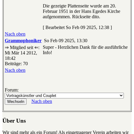
Die gezeigte Plattenseite wurde am 20.
Februar 1951 in der Hans Egedes Kirche
aufgenommen. Rückseite dito.
[ Bearbeitet So Feb 09 2025, 12:38 ]
Nach oben
Grammophoniker
So Feb 09 2025, 13:30
Super - Herzlichen Dank für die ausführliche
⇒ Mitglied seit ⇐:
Info!
Mi Mär 14 2012,
18:42
Beiträge: 70
Nach oben
Forum:
Nach oben
Über Uns
Wir sind mehr als ein Forum! Als eingetragener Verein arbeiten wir