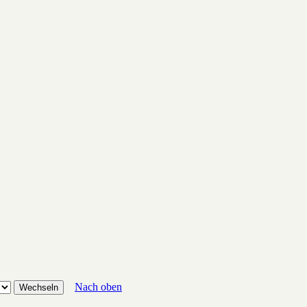
Nach oben