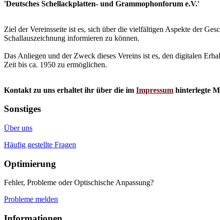
'Deutsches Schellackplatten- und Grammophonforum e.V.'
Ziel der Vereinsseite ist es, sich über die vielfältigen Aspekte der 
Schallauszeichnung informieren zu können.
Das Anliegen und der Zweck dieses Vereins ist es, den digitalen Erha
Zeit bis ca. 1950 zu ermöglichen.
Kontakt zu uns erhaltet ihr über die im
Impressum
hinterlegte M
Sonstiges
Über uns
Häufig gestellte Fragen
Optimierung
Fehler, Probleme oder Optischische Anpassung?
Probleme melden
Informationen