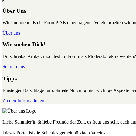
Über Uns
Wir sind mehr als ein Forum! Als eingetragener Verein arbeiten wir an
Über uns
Wir suchen Dich!
Du schreibst Artikel, möchtest im Forum als Moderator aktiv werden?
Schreib uns
Tipps
Einsteiger-Ratschläge für optimale Nutzung und wichtige Aspekte 
Zu den Informationen
Liebe Sammler/in & liebe Freunde der Zeit, es freut uns sehr, euch a
Dieses Portal ist die Seite des gemeinnützigen Vereins