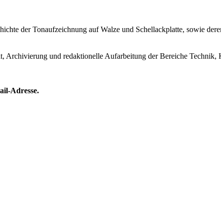
Geschichte der Tonaufzeichnung auf Walze und Schellackplatte, sowie de
lt, Archivierung und redaktionelle Aufarbeitung der Bereiche Technik, 
ail-Adresse.