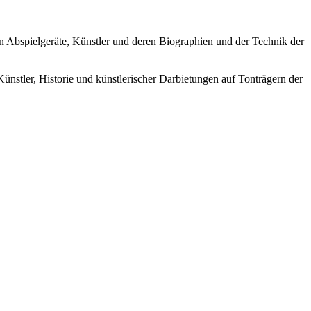
ren Abspielgeräte, Künstler und deren Biographien und der Technik der
Künstler, Historie und künstlerischer Darbietungen auf Tonträgern der