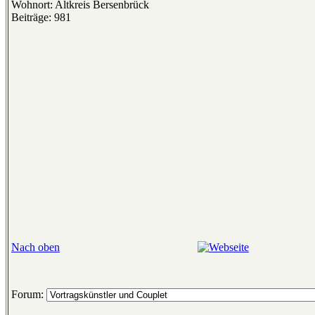
Wohnort: Altkreis Bersenbrück
Beiträge: 981
Nach oben
Forum: