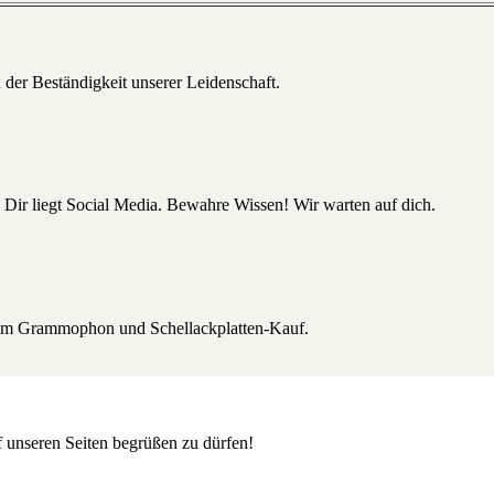
 der Beständigkeit unserer Leidenschaft.
 Dir liegt Social Media. Bewahre Wissen! Wir warten auf dich.
beim Grammophon und Schellackplatten-Kauf.
uf unseren Seiten begrüßen zu dürfen!