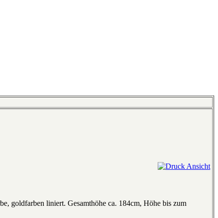
e, goldfarben liniert. Gesamthöhe ca. 184cm, Höhe bis zum