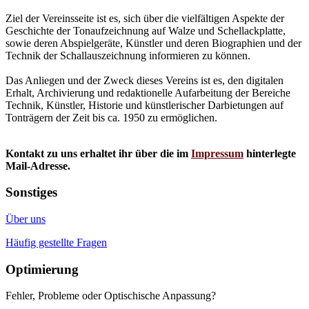
Ziel der Vereinsseite ist es, sich über die vielfältigen Aspekte der
Geschichte der Tonaufzeichnung auf Walze und Schellackplatte,
sowie deren Abspielgeräte, Künstler und deren Biographien und der
Technik der Schallauszeichnung informieren zu können.
Das Anliegen und der Zweck dieses Vereins ist es, den digitalen
Erhalt, Archivierung und redaktionelle Aufarbeitung der Bereiche
Technik, Künstler, Historie und künstlerischer Darbietungen auf
Tonträgern der Zeit bis ca. 1950 zu ermöglichen.
Kontakt zu uns erhaltet ihr über die im
Impressum
hinterlegte
Mail-Adresse.
Sonstiges
Über uns
Häufig gestellte Fragen
Optimierung
Fehler, Probleme oder Optischische Anpassung?