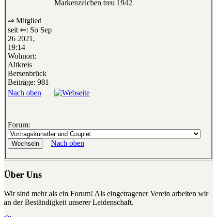
Markenzeichen treu 1942
⇒ Mitglied
seit ⇐: So Sep
26 2021,
19:14
Wohnort:
Altkreis
Bersenbrück
Beiträge: 981
Nach oben
Forum:
Nach oben
Über Uns
Wir sind mehr als ein Forum! Als eingetragener Verein arbeiten wir
an der Beständigkeit unserer Leidenschaft.