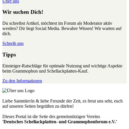
Über uns
Wir suchen Dich!
Du schreibst Artikel, möchtest im Forum als Moderator aktiv
werden? Dir liegt Social Media. Bewahre Wissen! Wir warten auf
dich.
Schreib uns
Tipps
Einsteiger-Ratschläge für optimale Nutzung und wichtige Aspekte
beim Grammophon und Schellackplatten-Kauf.
Zu den Informationen
Liebe Sammler/in & liebe Freunde der Zeit, es freut uns sehr, euch
auf unseren Seiten begrüßen zu dürfen!
Dieses Portal ist die Seite des gemeinnützigen Vereins
'Deutsches Schellackplatten- und Grammophonforum e.V.'