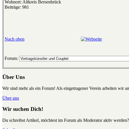
Wohnort: Altkreis Bersenbrück
Beiträge: 981
Nach oben
Forum:
Über Uns
Wir sind mehr als ein Forum! Als eingetragener Verein arbeiten wir an
Über uns
Wir suchen Dich!
Du schreibst Artikel, möchtest im Forum als Moderator aktiv werden?