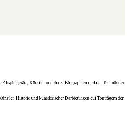
ren Abspielgeräte, Künstler und deren Biographien und der Technik der
Künstler, Historie und künstlerischer Darbietungen auf Tonträgern der