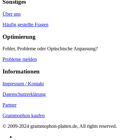
Sonstiges
Über uns
Häufig gestellte Fragen
Optimierung
Fehler, Probleme oder Optischische Anpassung?
Probleme melden
Informationen
Impressum / Kontakt
Datenschutzerklärung
Partner
Grammophon kaufen
© 2009-2024 grammophon-platten.de, All rights reserved.