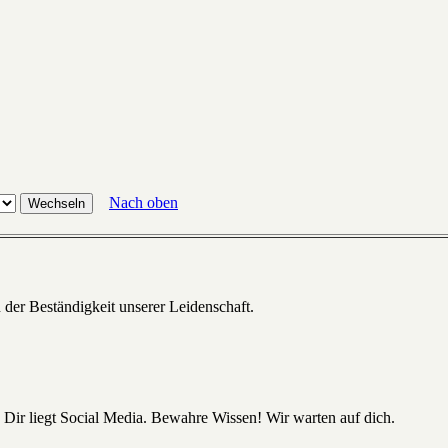
Nach oben
 der Beständigkeit unserer Leidenschaft.
 Dir liegt Social Media. Bewahre Wissen! Wir warten auf dich.