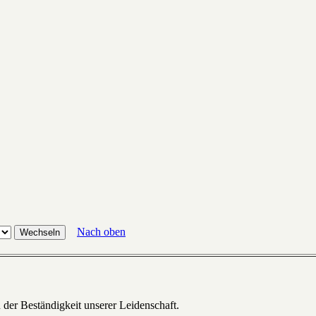
Nach oben
 der Beständigkeit unserer Leidenschaft.