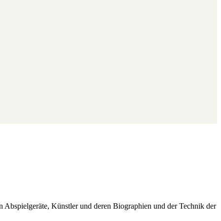
ren Abspielgeräte, Künstler und deren Biographien und der Technik der