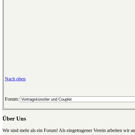
Nach oben
Forum:
Über Uns
Wir sind mehr als ein Forum! Als eingetragener Verein arbeiten wir an