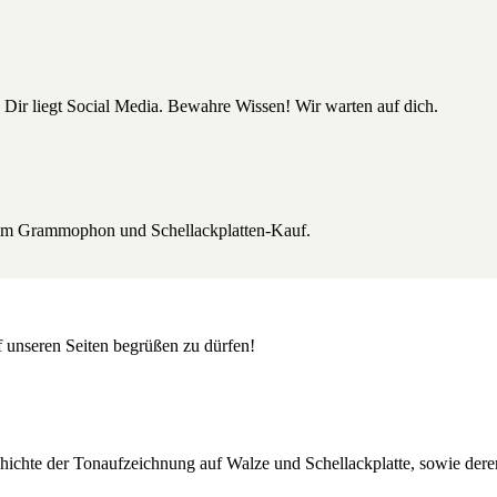
 Dir liegt Social Media. Bewahre Wissen! Wir warten auf dich.
beim Grammophon und Schellackplatten-Kauf.
uf unseren Seiten begrüßen zu dürfen!
Geschichte der Tonaufzeichnung auf Walze und Schellackplatte, sowie de