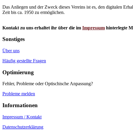
Das Anliegen und der Zweck dieses Vereins ist es, den digitalen Erha
Zeit bis ca. 1950 zu ermöglichen.
Kontakt zu uns erhaltet ihr über die im
Impressum
hinterlegte M
Sonstiges
Über uns
Häufig gestellte Fragen
Optimierung
Fehler, Probleme oder Optischische Anpassung?
Probleme melden
Informationen
Impressum / Kontakt
Datenschutzerklärung