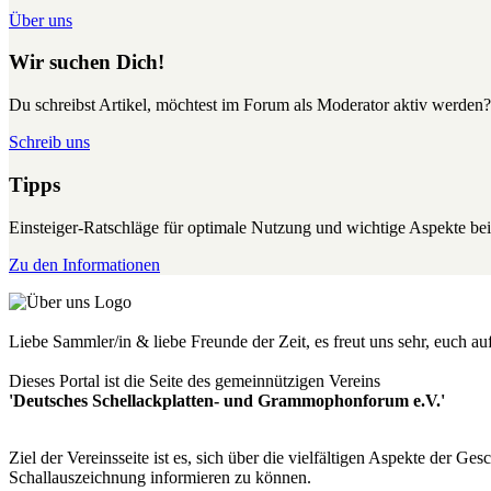
Über uns
Wir suchen Dich!
Du schreibst Artikel, möchtest im Forum als Moderator aktiv werden?
Schreib uns
Tipps
Einsteiger-Ratschläge für optimale Nutzung und wichtige Aspekte 
Zu den Informationen
Liebe Sammler/in & liebe Freunde der Zeit, es freut uns sehr, euch a
Dieses Portal ist die Seite des gemeinnützigen Vereins
'Deutsches Schellackplatten- und Grammophonforum e.V.'
Ziel der Vereinsseite ist es, sich über die vielfältigen Aspekte der 
Schallauszeichnung informieren zu können.