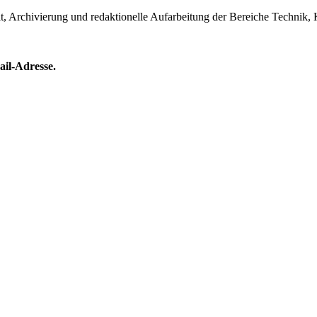
lt, Archivierung und redaktionelle Aufarbeitung der Bereiche Technik, 
ail-Adresse.