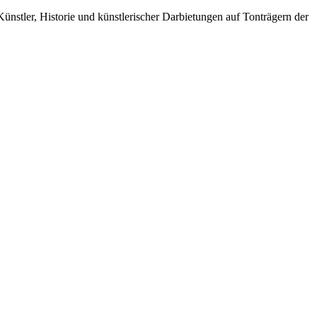
Künstler, Historie und künstlerischer Darbietungen auf Tonträgern der