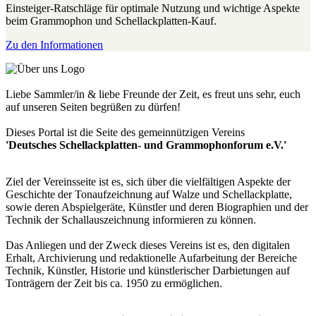
Einsteiger-Ratschläge für optimale Nutzung und wichtige Aspekte
beim Grammophon und Schellackplatten-Kauf.
Zu den Informationen
Liebe Sammler/in & liebe Freunde der Zeit, es freut uns sehr, euch
auf unseren Seiten begrüßen zu dürfen!
Dieses Portal ist die Seite des gemeinnützigen Vereins
'Deutsches Schellackplatten- und Grammophonforum e.V.'
Ziel der Vereinsseite ist es, sich über die vielfältigen Aspekte der
Geschichte der Tonaufzeichnung auf Walze und Schellackplatte,
sowie deren Abspielgeräte, Künstler und deren Biographien und der
Technik der Schallauszeichnung informieren zu können.
Das Anliegen und der Zweck dieses Vereins ist es, den digitalen
Erhalt, Archivierung und redaktionelle Aufarbeitung der Bereiche
Technik, Künstler, Historie und künstlerischer Darbietungen auf
Tonträgern der Zeit bis ca. 1950 zu ermöglichen.