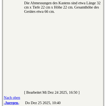
Die Abmessungen des Kastens sind etwa Länge 32
cm x Tiefe 22 cm x Höhe 22 cm. Gesamthöhe des
Gerätes etwa 66 cm.
[ Bearbeitet Mi Dez 24 2025, 16:50 ]
Nach oben
-Juergen-
Do Dez 25 2025, 10:40