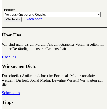
Forum:
Nach oben
Über Uns
Wir sind mehr als ein Forum! Als eingetragener Verein arbeiten wir
an der Beständigkeit unserer Leidenschaft.
Über uns
Wir suchen Dich!
Du schreibst Artikel, möchtest im Forum als Moderator aktiv
werden? Dir liegt Social Media. Bewahre Wissen! Wir warten auf
dich.
Schreib uns
Tipps