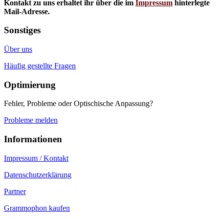
Kontakt zu uns erhaltet ihr über die im
Impressum
hinterlegte
Mail-Adresse.
Sonstiges
Über uns
Häufig gestellte Fragen
Optimierung
Fehler, Probleme oder Optischische Anpassung?
Probleme melden
Informationen
Impressum / Kontakt
Datenschutzerklärung
Partner
Grammophon kaufen