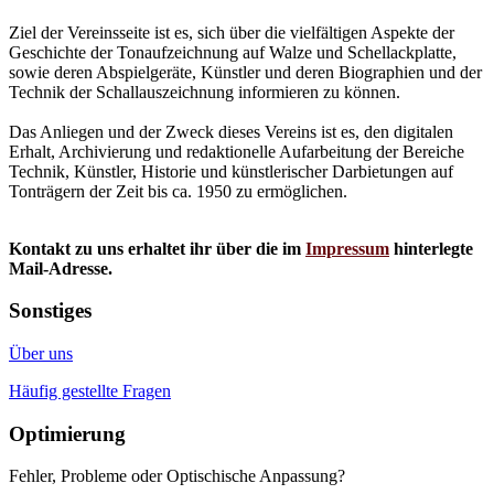
Ziel der Vereinsseite ist es, sich über die vielfältigen Aspekte der
Geschichte der Tonaufzeichnung auf Walze und Schellackplatte,
sowie deren Abspielgeräte, Künstler und deren Biographien und der
Technik der Schallauszeichnung informieren zu können.
Das Anliegen und der Zweck dieses Vereins ist es, den digitalen
Erhalt, Archivierung und redaktionelle Aufarbeitung der Bereiche
Technik, Künstler, Historie und künstlerischer Darbietungen auf
Tonträgern der Zeit bis ca. 1950 zu ermöglichen.
Kontakt zu uns erhaltet ihr über die im
Impressum
hinterlegte
Mail-Adresse.
Sonstiges
Über uns
Häufig gestellte Fragen
Optimierung
Fehler, Probleme oder Optischische Anpassung?