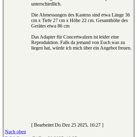
unterschiedlich.
Die Abmessungen des Kastens sind etwa Länge 36
cm x Tiefe 27 cm x Höhe 22 cm. Gesamthöhe des
Gerätes etwa 86 cm
Das Adapter für Concertwalzen ist leider eine
Reproduktion. Falls da jemand von Euch was zu
liegen hat, würde ich mich über ein Angebot freuen.
[ Bearbeitet Do Dez 25 2025, 16:27 ]
Nach oben