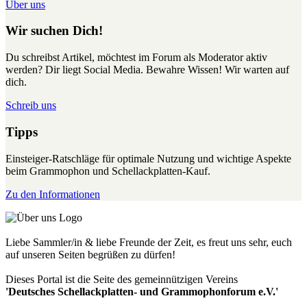
Über uns
Wir suchen Dich!
Du schreibst Artikel, möchtest im Forum als Moderator aktiv
werden? Dir liegt Social Media. Bewahre Wissen! Wir warten auf
dich.
Schreib uns
Tipps
Einsteiger-Ratschläge für optimale Nutzung und wichtige Aspekte
beim Grammophon und Schellackplatten-Kauf.
Zu den Informationen
Liebe Sammler/in & liebe Freunde der Zeit, es freut uns sehr, euch
auf unseren Seiten begrüßen zu dürfen!
Dieses Portal ist die Seite des gemeinnützigen Vereins
'Deutsches Schellackplatten- und Grammophonforum e.V.'