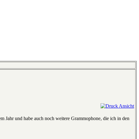
einem Jahr und habe auch noch weitere Grammophone, die ich in den