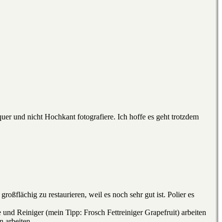
 quer und nicht Hochkant fotografiere. Ich hoffe es geht trotzdem
großflächig zu restaurieren, weil es noch sehr gut ist. Polier es
und Reiniger (mein Tipp: Frosch Fettreiniger Grapefruit) arbeiten
 arbeiten.