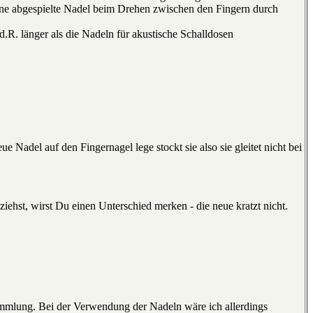
eine abgespielte Nadel beim Drehen zwischen den Fingern durch
d.R. länger als die Nadeln für akustische Schalldosen
 Nadel auf den Fingernagel lege stockt sie also sie gleitet nicht bei
iehst, wirst Du einen Unterschied merken - die neue kratzt nicht.
mmlung. Bei der Verwendung der Nadeln wäre ich allerdings