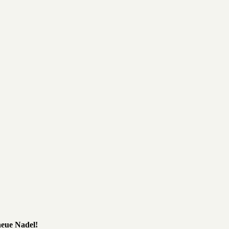
neue Nadel!