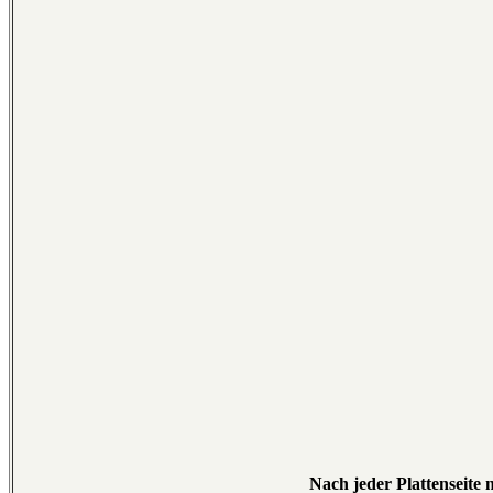
Nach jeder Plattenseite 