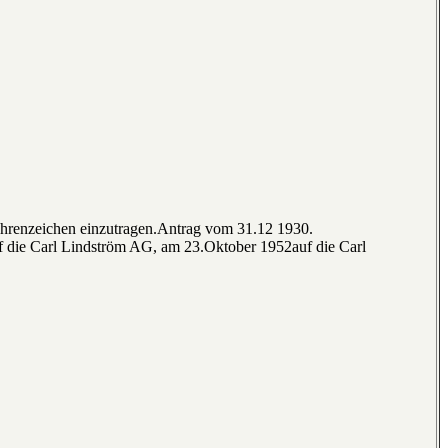
Wahrenzeichen einzutragen.Antrag vom 31.12 1930.
f die Carl Lindström AG, am 23.Oktober 1952auf die Carl