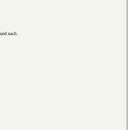
rund nach.