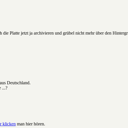
 die Platte jetzt ja archivieren und grübel nicht mehr über den Hinterg
 aus Deutschland.
...?
r klicken
man hier hören.