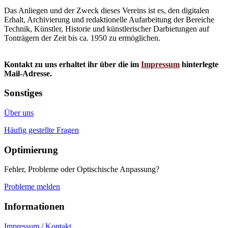
Das Anliegen und der Zweck dieses Vereins ist es, den digitalen
Erhalt, Archivierung und redaktionelle Aufarbeitung der Bereiche
Technik, Künstler, Historie und künstlerischer Darbietungen auf
Tonträgern der Zeit bis ca. 1950 zu ermöglichen.
Kontakt zu uns erhaltet ihr über die im
Impressum
hinterlegte
Mail-Adresse.
Sonstiges
Über uns
Häufig gestellte Fragen
Optimierung
Fehler, Probleme oder Optischische Anpassung?
Probleme melden
Informationen
Impressum / Kontakt