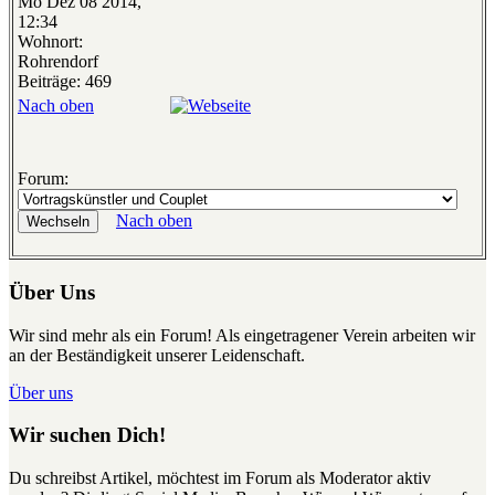
Mo Dez 08 2014,
12:34
Wohnort:
Rohrendorf
Beiträge: 469
Nach oben
Forum:
Nach oben
Über Uns
Wir sind mehr als ein Forum! Als eingetragener Verein arbeiten wir
an der Beständigkeit unserer Leidenschaft.
Über uns
Wir suchen Dich!
Du schreibst Artikel, möchtest im Forum als Moderator aktiv