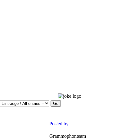
Posted by
Grammophonteam