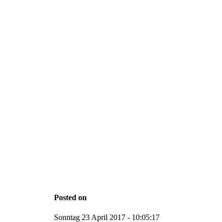
Posted on
Sonntag 23 April 2017 - 10:05:17