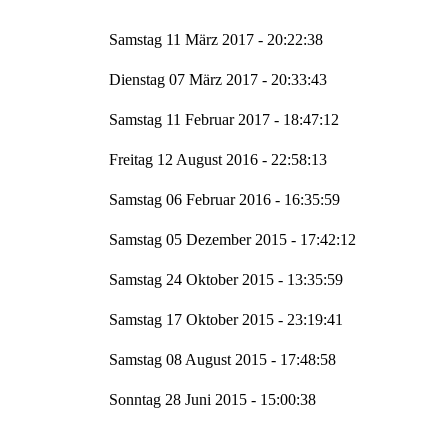
Samstag 11 März 2017 - 20:22:38
Dienstag 07 März 2017 - 20:33:43
Samstag 11 Februar 2017 - 18:47:12
Freitag 12 August 2016 - 22:58:13
Samstag 06 Februar 2016 - 16:35:59
Samstag 05 Dezember 2015 - 17:42:12
Samstag 24 Oktober 2015 - 13:35:59
Samstag 17 Oktober 2015 - 23:19:41
Samstag 08 August 2015 - 17:48:58
Sonntag 28 Juni 2015 - 15:00:38