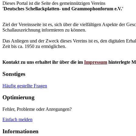
Dieses Portal ist die Seite des gemeinnützigen Vereins
'Deutsches Schellackplatten- und Grammophonforum e.V.'
Ziel der Vereinsseite ist es, sich über die vielfältigen Aspekte der 
Schallauszeichnung informieren zu können.
Das Anliegen und der Zweck dieses Vereins ist es, den digitalen Erha
Zeit bis ca. 1950 zu ermöglichen.
Kontakt zu uns erhaltet ihr über die im
Impressum
hinterlegte M
Sonstiges
Häufig gestellte Fragen
Optimierung
Fehler, Probleme oder Anregungen?
Einfach melden
Informationen