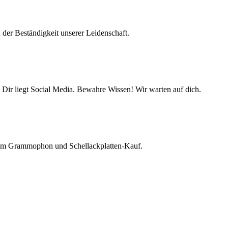
 der Beständigkeit unserer Leidenschaft.
 Dir liegt Social Media. Bewahre Wissen! Wir warten auf dich.
beim Grammophon und Schellackplatten-Kauf.