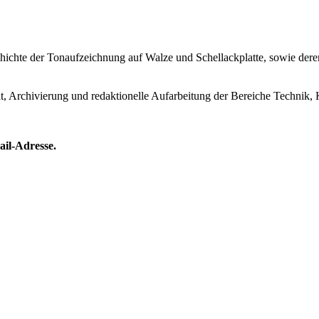
Geschichte der Tonaufzeichnung auf Walze und Schellackplatte, sowie de
lt, Archivierung und redaktionelle Aufarbeitung der Bereiche Technik, 
ail-Adresse.