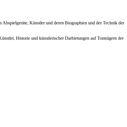
ren Abspielgeräte, Künstler und deren Biographien und der Technik der
Künstler, Historie und künstlerischer Darbietungen auf Tonträgern der