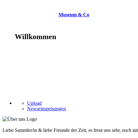
Museum & Co
Willkommen
Upload
Newseinspeisungen
Liebe Sammler/in & liebe Freunde der Zeit, es freut uns sehr, euch a