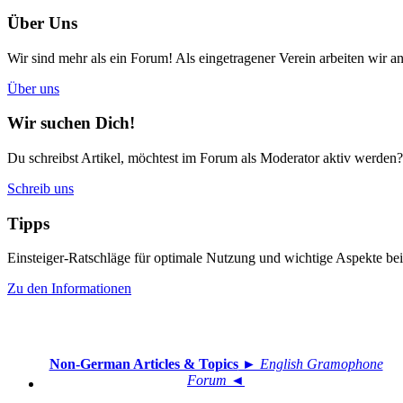
Über Uns
Wir sind mehr als ein Forum! Als eingetragener Verein arbeiten wir an
Über uns
Wir suchen Dich!
Du schreibst Artikel, möchtest im Forum als Moderator aktiv werden?
Schreib uns
Tipps
Einsteiger-Ratschläge für optimale Nutzung und wichtige Aspekte 
Zu den Informationen
Non-German Articles & Topics
► English Gramophone
Forum ◄