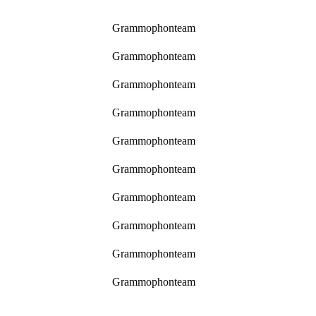
Grammophonteam
Grammophonteam
Grammophonteam
Grammophonteam
Grammophonteam
Grammophonteam
Grammophonteam
Grammophonteam
Grammophonteam
Grammophonteam