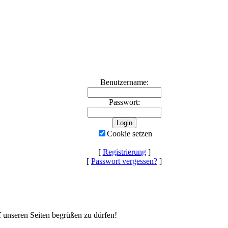
Benutzername:
Passwort:
Cookie setzen
[
Registrierung
]
[
Passwort vergessen?
]
uf unseren Seiten begrüßen zu dürfen!