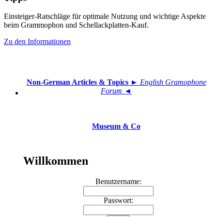
Einsteiger-Ratschläge für optimale Nutzung und wichtige Aspekte
beim Grammophon und Schellackplatten-Kauf.
Zu den Informationen
Non-German Articles & Topics
► English Gramophone
Forum ◄
Museum & Co
Willkommen
Benutzername:
Passwort: