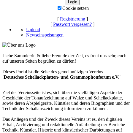
Cookie setzen
[
Registrierung
]
[
Passwort vergessen?
]
Upload
Newseinspeisungen
Liebe Sammler/in & liebe Freunde der Zeit, es freut uns sehr, euch
auf unseren Seiten begrüßen zu dürfen!
Dieses Portal ist die Seite des gemeinnützigen Vereins
'Deutsches Schellackplatten- und Grammophonforum e.V.'
Ziel der Vereinsseite ist es, sich über die vielfältigen Aspekte der
Geschichte der Tonaufzeichnung auf Walze und Schellackplatte,
sowie deren Abspielgeräte, Künstler und deren Biographien und der
Technik der Schallauszeichnung informieren zu können.
Das Anliegen und der Zweck dieses Vereins ist es, den digitalen
Erhalt, Archivierung und redaktionelle Aufarbeitung der Bereiche
Technik, Künstler, Historie und künstlerischer Darbietungen auf