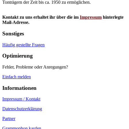
Tonträgern der Zeit bis ca. 1950 zu ermöglichen.
Kontakt zu uns erhaltet ihr über die im
Impressum
hinterlegte
Mail-Adresse.
Sonstiges
Häufig gestellte Fragen
Optimierung
Fehler, Probleme oder Anregungen?
Einfach melden
Informationen
Impressum / Kontakt
Datenschutzerklärung
Partner
Grammophon kaufen