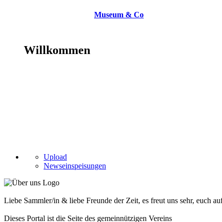
Museum & Co
Willkommen
Upload
Newseinspeisungen
Liebe Sammler/in & liebe Freunde der Zeit, es freut uns sehr, euch a
Dieses Portal ist die Seite des gemeinnützigen Vereins