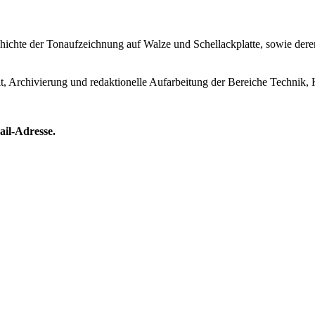
Geschichte der Tonaufzeichnung auf Walze und Schellackplatte, sowie de
lt, Archivierung und redaktionelle Aufarbeitung der Bereiche Technik, 
ail-Adresse.