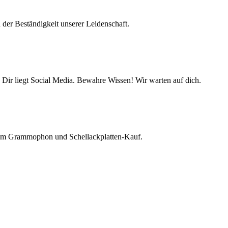
 der Beständigkeit unserer Leidenschaft.
 Dir liegt Social Media. Bewahre Wissen! Wir warten auf dich.
beim Grammophon und Schellackplatten-Kauf.