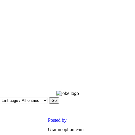
Posted by
Grammophonteam