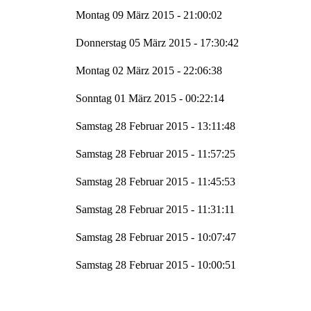
Montag 09 März 2015 - 21:00:02
Donnerstag 05 März 2015 - 17:30:42
Montag 02 März 2015 - 22:06:38
Sonntag 01 März 2015 - 00:22:14
Samstag 28 Februar 2015 - 13:11:48
Samstag 28 Februar 2015 - 11:57:25
Samstag 28 Februar 2015 - 11:45:53
Samstag 28 Februar 2015 - 11:31:11
Samstag 28 Februar 2015 - 10:07:47
Samstag 28 Februar 2015 - 10:00:51