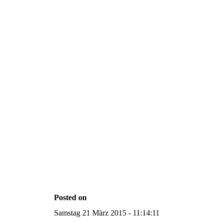
Posted on
Samstag 21 März 2015 - 11:14:11