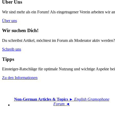
Über Uns
Wir sind mehr als ein Forum! Als eingetragener Verein arbeiten wir an
Über uns
Wir suchen Dich!
Du schreibst Artikel, möchtest im Forum als Moderator aktiv werden?
Schreib uns
Tipps
Einsteiger-Ratschläge für optimale Nutzung und wichtige Aspekte 
Zu den Informationen
Non-German Articles & Topics
► English Gramophone
Forum ◄