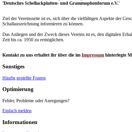
'Deutsches Schellackplatten- und Grammophonforum e.V.'
Ziel der Vereinsseite ist es, sich über die vielfältigen Aspekte der 
Schallauszeichnung informieren zu können.
Das Anliegen und der Zweck dieses Vereins ist es, den digitalen Erha
Zeit bis ca. 1950 zu ermöglichen.
Kontakt zu uns erhaltet ihr über die im
Impressum
hinterlegte M
Sonstiges
Häufig gestellte Fragen
Optimierung
Fehler, Probleme oder Anregungen?
Einfach melden
Informationen