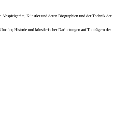
ren Abspielgeräte, Künstler und deren Biographien und der Technik der
Künstler, Historie und künstlerischer Darbietungen auf Tonträgern der