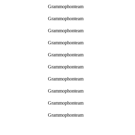
Grammophonteam
Grammophonteam
Grammophonteam
Grammophonteam
Grammophonteam
Grammophonteam
Grammophonteam
Grammophonteam
Grammophonteam
Grammophonteam