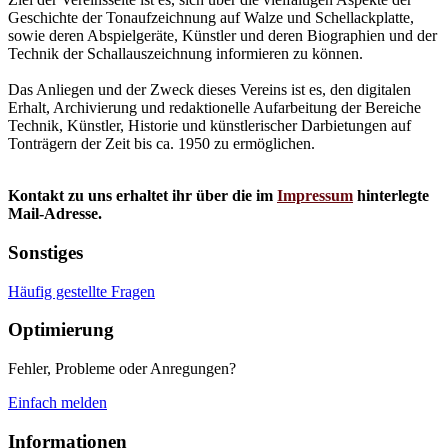
Geschichte der Tonaufzeichnung auf Walze und Schellackplatte,
sowie deren Abspielgeräte, Künstler und deren Biographien und der
Technik der Schallauszeichnung informieren zu können.
Das Anliegen und der Zweck dieses Vereins ist es, den digitalen
Erhalt, Archivierung und redaktionelle Aufarbeitung der Bereiche
Technik, Künstler, Historie und künstlerischer Darbietungen auf
Tonträgern der Zeit bis ca. 1950 zu ermöglichen.
Kontakt zu uns erhaltet ihr über die im
Impressum
hinterlegte
Mail-Adresse.
Sonstiges
Häufig gestellte Fragen
Optimierung
Fehler, Probleme oder Anregungen?
Einfach melden
Informationen