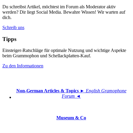
Du schreibst Artikel, möchtest im Forum als Moderator aktiv
werden? Dir liegt Social Media. Bewahre Wissen! Wir warten auf
dich.
Schreib uns
Tipps
Einsteiger-Ratschläge für optimale Nutzung und wichtige Aspekte
beim Grammophon und Schellackplatten-Kauf.
Zu den Informationen
Non-German Articles & Topics
► English Gramophone
Forum ◄
Museum & Co