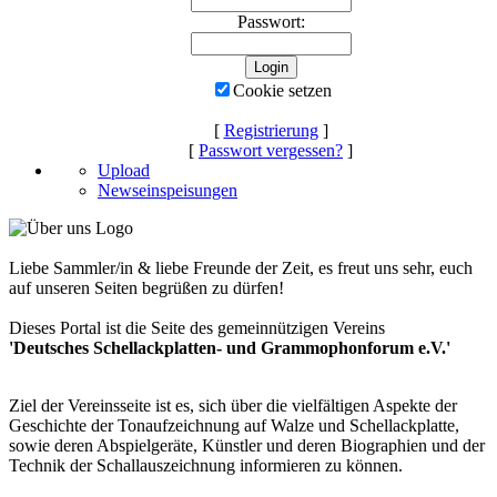
Passwort:
Cookie setzen
[
Registrierung
]
[
Passwort vergessen?
]
Upload
Newseinspeisungen
Liebe Sammler/in & liebe Freunde der Zeit, es freut uns sehr, euch
auf unseren Seiten begrüßen zu dürfen!
Dieses Portal ist die Seite des gemeinnützigen Vereins
'Deutsches Schellackplatten- und Grammophonforum e.V.'
Ziel der Vereinsseite ist es, sich über die vielfältigen Aspekte der
Geschichte der Tonaufzeichnung auf Walze und Schellackplatte,
sowie deren Abspielgeräte, Künstler und deren Biographien und der
Technik der Schallauszeichnung informieren zu können.