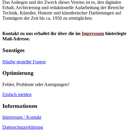
Das Anliegen und der Zweck dieses Vereins ist es, den digitalen
Erhalt, Archivierung und redaktionelle Aufarbeitung der Bereiche
Technik, Künstler, Historie und künstlerischer Darbietungen auf
Tonträgern der Zeit bis ca. 1950 zu ermöglichen.
Kontakt zu uns erhaltet ihr über die im
Impressum
hinterlegte
Mail-Adresse.
Sonstiges
Häufig gestellte Fragen
Optimierung
Fehler, Probleme oder Anregungen?
Einfach melden
Informationen
Impressum / Kontakt
Datenschutzerklärung