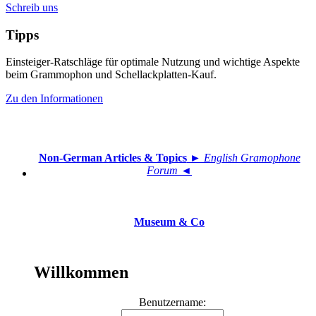
Schreib uns
Tipps
Einsteiger-Ratschläge für optimale Nutzung und wichtige Aspekte
beim Grammophon und Schellackplatten-Kauf.
Zu den Informationen
Non-German Articles & Topics
► English Gramophone
Forum ◄
Museum & Co
Willkommen
Benutzername: