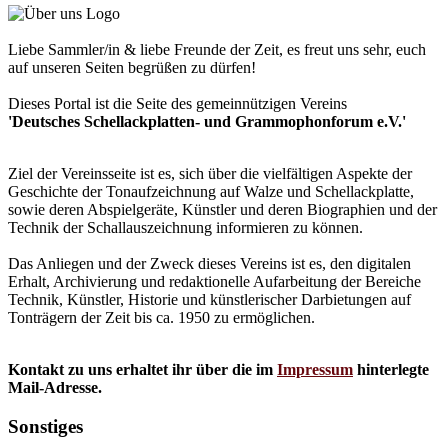
Liebe Sammler/in & liebe Freunde der Zeit, es freut uns sehr, euch
auf unseren Seiten begrüßen zu dürfen!
Dieses Portal ist die Seite des gemeinnützigen Vereins
'Deutsches Schellackplatten- und Grammophonforum e.V.'
Ziel der Vereinsseite ist es, sich über die vielfältigen Aspekte der
Geschichte der Tonaufzeichnung auf Walze und Schellackplatte,
sowie deren Abspielgeräte, Künstler und deren Biographien und der
Technik der Schallauszeichnung informieren zu können.
Das Anliegen und der Zweck dieses Vereins ist es, den digitalen
Erhalt, Archivierung und redaktionelle Aufarbeitung der Bereiche
Technik, Künstler, Historie und künstlerischer Darbietungen auf
Tonträgern der Zeit bis ca. 1950 zu ermöglichen.
Kontakt zu uns erhaltet ihr über die im
Impressum
hinterlegte
Mail-Adresse.
Sonstiges