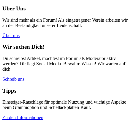
Über Uns
Wir sind mehr als ein Forum! Als eingetragener Verein arbeiten wir
an der Beständigkeit unserer Leidenschaft.
Über uns
Wir suchen Dich!
Du schreibst Artikel, möchtest im Forum als Moderator aktiv
werden? Dir liegt Social Media. Bewahre Wissen! Wir warten auf
dich.
Schreib uns
Tipps
Einsteiger-Ratschläge für optimale Nutzung und wichtige Aspekte
beim Grammophon und Schellackplatten-Kauf.
Zu den Informationen