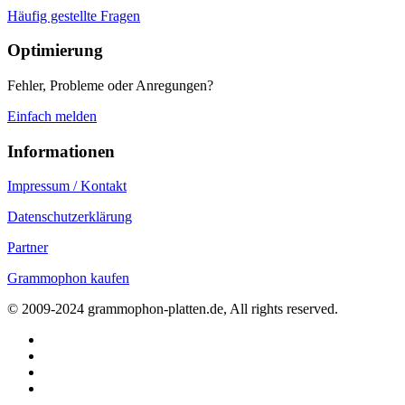
Häufig gestellte Fragen
Optimierung
Fehler, Probleme oder Anregungen?
Einfach melden
Informationen
Impressum / Kontakt
Datenschutzerklärung
Partner
Grammophon kaufen
© 2009-2024 grammophon-platten.de, All rights reserved.