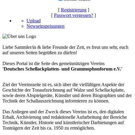
[
Registrierung
]
[
Passwort vergessen?
]
Upload
Newseinspeisungen
Liebe Sammler/in & liebe Freunde der Zeit, es freut uns sehr, euch
auf unseren Seiten begrüßen zu dürfen!
Dieses Portal ist die Seite des gemeinnützigen Vereins
'Deutsches Schellackplatten- und Grammophonforum e.V.'
Ziel der Vereinsseite ist es, sich über die vielfältigen Aspekte der
Geschichte der Tonaufzeichnung auf Walze und Schellackplatte,
sowie deren Abspielgeräte, Künstler und deren Biographien und der
Technik der Schallauszeichnung informieren zu können.
Das Anliegen und der Zweck dieses Vereins ist es, den digitalen
Erhalt, Archivierung und redaktionelle Aufarbeitung der Bereiche
Technik, Künstler, Historie und künstlerischer Darbietungen auf
Tonträgern der Zeit bis ca. 1950 zu ermöglichen.