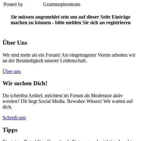
Posted by
Grammophonteam
Sie müssen angemeldet sein um auf dieser Seite Einträge
machen zu können - bitte melden Sie sich an
registrieren
Über Uns
Wir sind mehr als ein Forum! Als eingetragener Verein arbeiten wir
an der Beständigkeit unserer Leidenschaft.
Über uns
Wir suchen Dich!
Du schreibst Artikel, möchtest im Forum als Moderator aktiv
werden? Dir liegt Social Media. Bewahre Wissen! Wir warten auf
dich.
Schreib uns
Tipps