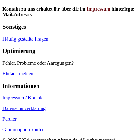
Kontakt zu uns erhaltet ihr über die im
Impressum
hinterlegte
Mail-Adresse.
Sonstiges
Häufig gestellte Fragen
Optimierung
Fehler, Probleme oder Anregungen?
Einfach melden
Informationen
Impressum / Kontakt
Datenschutzerklärung
Partner
Grammophon kaufen