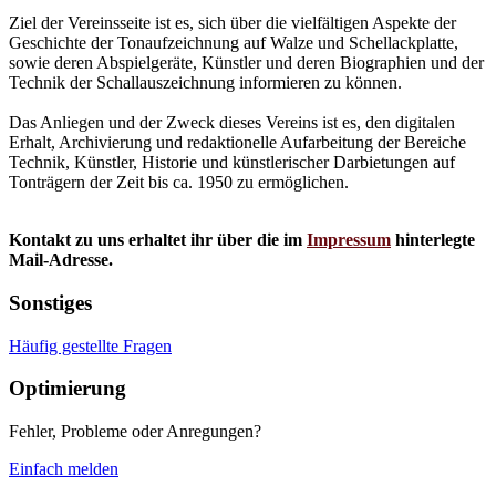
Ziel der Vereinsseite ist es, sich über die vielfältigen Aspekte der
Geschichte der Tonaufzeichnung auf Walze und Schellackplatte,
sowie deren Abspielgeräte, Künstler und deren Biographien und der
Technik der Schallauszeichnung informieren zu können.
Das Anliegen und der Zweck dieses Vereins ist es, den digitalen
Erhalt, Archivierung und redaktionelle Aufarbeitung der Bereiche
Technik, Künstler, Historie und künstlerischer Darbietungen auf
Tonträgern der Zeit bis ca. 1950 zu ermöglichen.
Kontakt zu uns erhaltet ihr über die im
Impressum
hinterlegte
Mail-Adresse.
Sonstiges
Häufig gestellte Fragen
Optimierung
Fehler, Probleme oder Anregungen?
Einfach melden