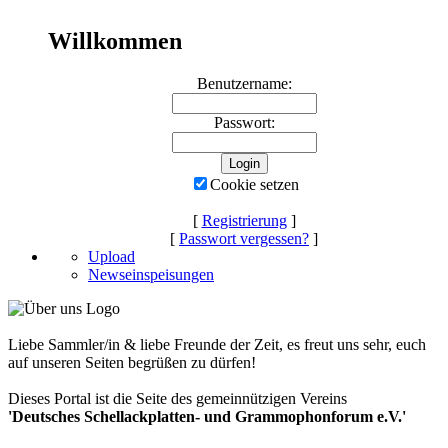
Willkommen
Benutzername:
Passwort:
Cookie setzen
[
Registrierung
]
[
Passwort vergessen?
]
Upload
Newseinspeisungen
Liebe Sammler/in & liebe Freunde der Zeit, es freut uns sehr, euch
auf unseren Seiten begrüßen zu dürfen!
Dieses Portal ist die Seite des gemeinnützigen Vereins
'Deutsches Schellackplatten- und Grammophonforum e.V.'