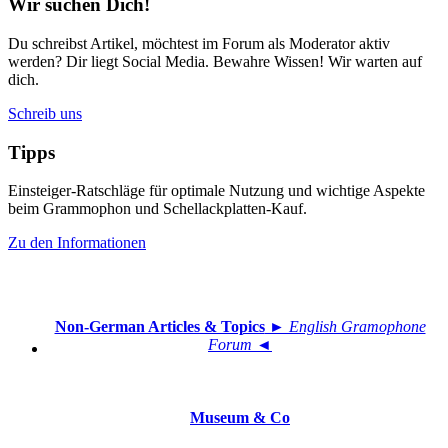
Wir suchen Dich!
Du schreibst Artikel, möchtest im Forum als Moderator aktiv
werden? Dir liegt Social Media. Bewahre Wissen! Wir warten auf
dich.
Schreib uns
Tipps
Einsteiger-Ratschläge für optimale Nutzung und wichtige Aspekte
beim Grammophon und Schellackplatten-Kauf.
Zu den Informationen
Non-German Articles & Topics
► English Gramophone
Forum ◄
Museum & Co