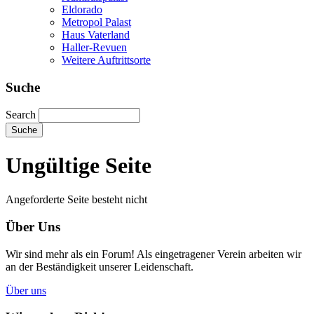
Eldorado
Metropol Palast
Haus Vaterland
Haller-Revuen
Weitere Auftrittsorte
Suche
Search
Ungültige Seite
Angeforderte Seite besteht nicht
Über Uns
Wir sind mehr als ein Forum! Als eingetragener Verein arbeiten wir
an der Beständigkeit unserer Leidenschaft.
Über uns